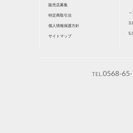
販売店募集
～
特定商取引法
3
個人情報保護方針
5
サイトマップ
0568-65
TEL.