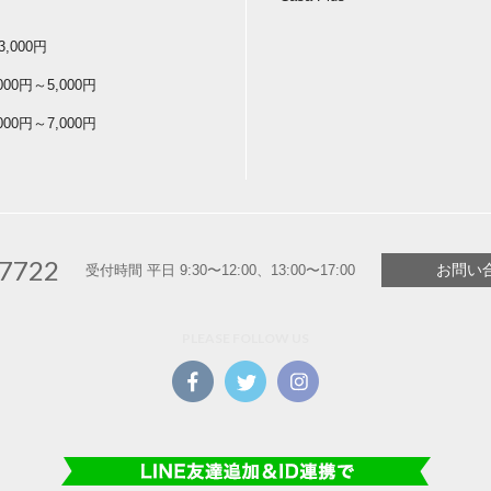
3,000円
,000円～5,000円
,000円～7,000円
-7722
お問い
受付時間 平日 9:30〜12:00、13:00〜17:00
PLEASE FOLLOW US