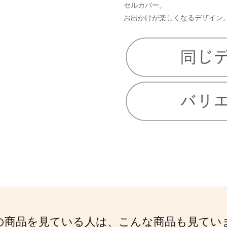
セルカバー。
お出かけが楽しくなるデザイン
の商品を見ている人は、こんな商品も見てい