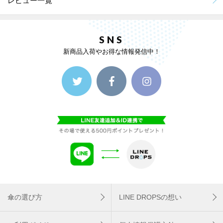
レビュー一覧
SNS
新商品入荷やお得な情報発信中！
傘の選び方
LINE DROPSの想い