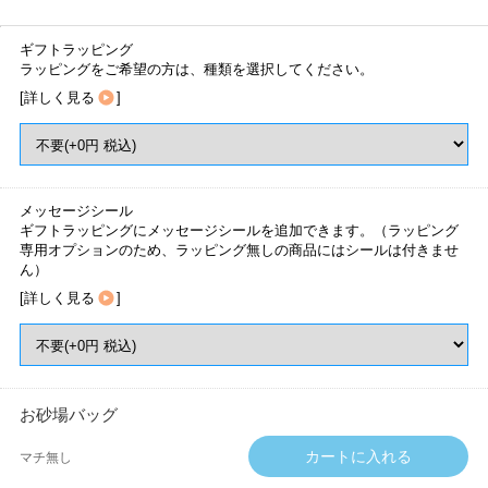
ギフトラッピング
ラッピングをご希望の方は、種類を選択してください。
[
詳しく見る
]
メッセージシール
ギフトラッピングにメッセージシールを追加できます。（ラッピング
専用オプションのため、ラッピング無しの商品にはシールは付きませ
ん）
[
詳しく見る
]
お砂場バッグ
マチ無し