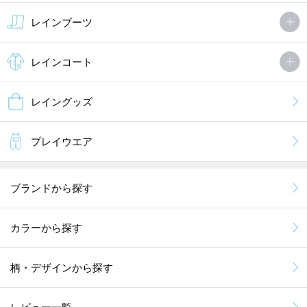
レインブーツ
レインコート
レイングッズ
プレイウエア
ブランドから探す
カラーから探す
柄・デザインから探す