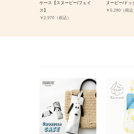
ケース【スヌーピー/フェイ
ヌーピー/ドッ
ス】
￥5,280（税
￥2,970（税込）