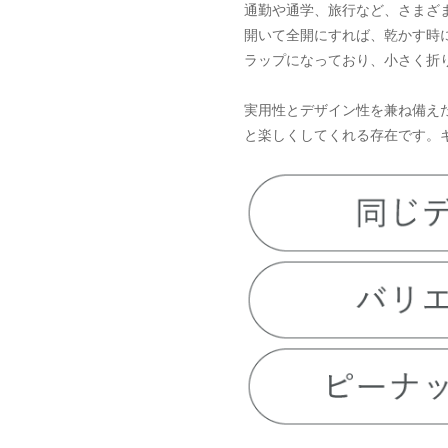
通勤や通学、旅行など、さまざ
開いて全開にすれば、乾かす時
ラップになっており、小さく折
実用性とデザイン性を兼ね備え
と楽しくしてくれる存在です。