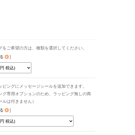
グをご希望の方は、種類を選択してください。
る
]
ッピングにメッセージシールを追加できます。
ング専用オプションのため、ラッピング無しの商
ールは付きません）
る
]