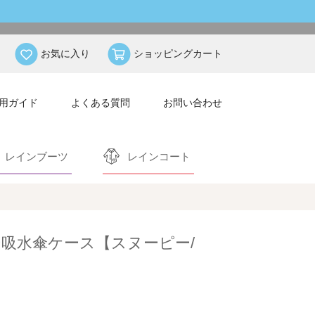
お気に入り
ショッピングカート
用ガイド
よくある質問
お問い合わせ
レインブーツ
レインコート
吸水傘ケース【スヌーピー/