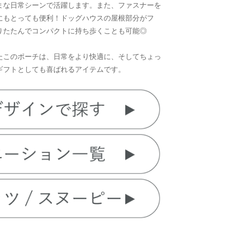
まな日常シーンで活躍します。また、ファスナーを
にもとっても便利！ドッグハウスの屋根部分がフ
りたたんでコンパクトに持ち歩くことも可能◎
たこのポーチは、日常をより快適に、そしてちょっ
ギフトとしても喜ばれるアイテムです。