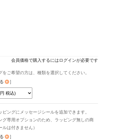
会員価格で購入するにはログインが必要です
グをご希望の方は、種類を選択してください。
る
]
ッピングにメッセージシールを追加できます。
ング専用オプションのため、ラッピング無しの商
ールは付きません）
る
]