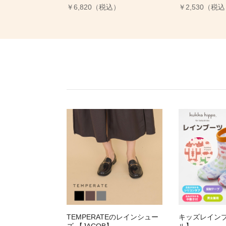
￥6,820（税込）
￥2,530（税
TEMPERATEのレインシュー
キッズレイン