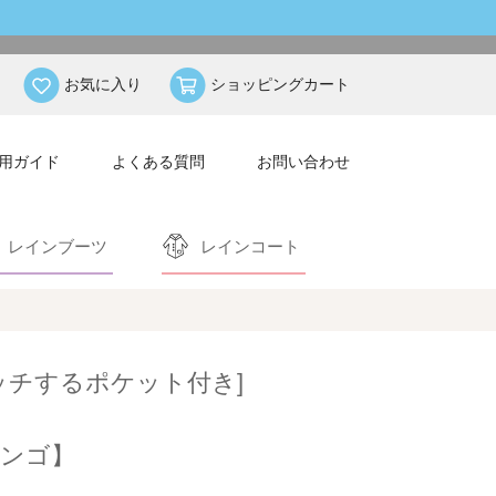
お気に入り
ショッピングカート
用ガイド
よくある質問
お問い合わせ
レインブーツ
レインコート
ッチするポケット付き]
ンゴ】