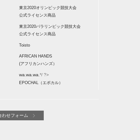
東京2020オリンピック競技大会
公式ライセンス商品
東京2020パラリンピック競技大会
公式ライセンス商品
Toisto
AFRICAN HANDS
(アフリカンハンズ）
wa.wa.wa.
*/ ?>
EPOCHAL（エポカル）
合わせフォーム