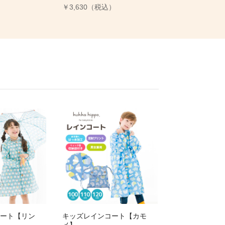
）
￥3,630（税込）
ート【リン
キッズレインコート【カモ