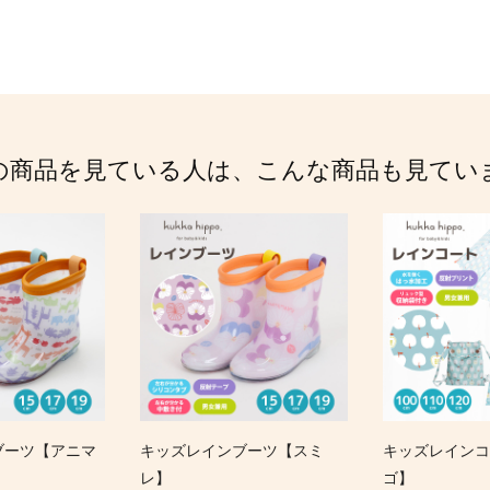
の商品を見ている人は、こんな商品も見てい
ブーツ【アニマ
キッズレインブーツ【スミ
キッズレインコ
レ】
ゴ】