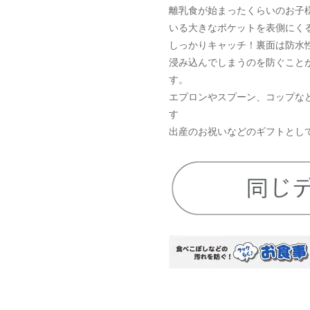
離乳食が始まったくらいのお子
いる大きなポケットを表側にく
しっかりキャッチ！裏面は防水
浸み込んでしまうのを防ぐこと
す。
エプロンやスプーン、コップな
す
出産のお祝いなどのギフトとし