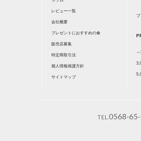
レビュー一覧
プ
会社概要
プレゼントにおすすめの傘
P
販売店募集
～
特定商取引法
3
個人情報保護方針
5
サイトマップ
0568-65
TEL.