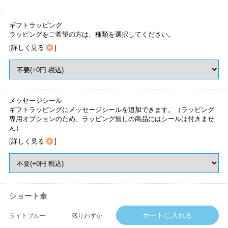
ギフトラッピング
ラッピングをご希望の方は、種類を選択してください。
[
詳しく見る
]
メッセージシール
ギフトラッピングにメッセージシールを追加できます。（ラッピング
専用オプションのため、ラッピング無しの商品にはシールは付きませ
ん）
[
詳しく見る
]
ショート傘
ライトブルー
残りわずか