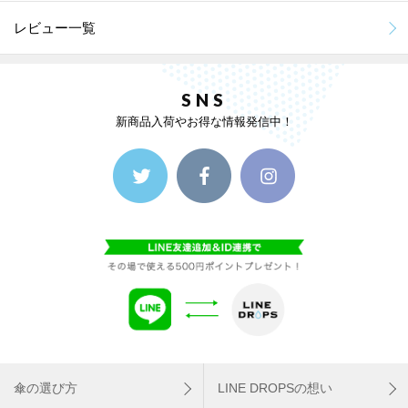
レビュー一覧
SNS
新商品入荷やお得な情報発信中！
傘の選び方
LINE DROPSの想い