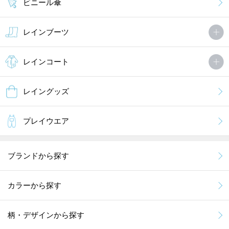
ビニール傘
レインブーツ
レインコート
レイングッズ
プレイウエア
ブランドから探す
カラーから探す
柄・デザインから探す