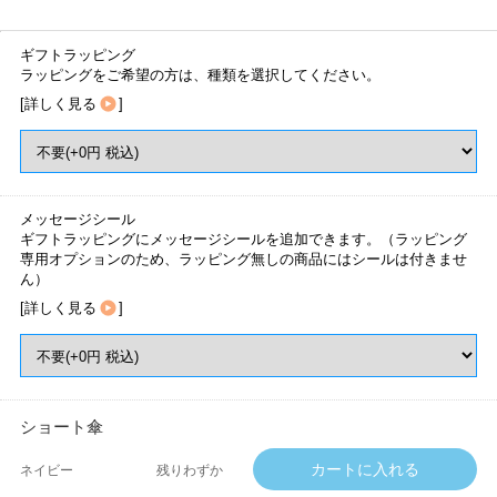
ギフトラッピング
ラッピングをご希望の方は、種類を選択してください。
[
詳しく見る
]
メッセージシール
ギフトラッピングにメッセージシールを追加できます。（ラッピング
専用オプションのため、ラッピング無しの商品にはシールは付きませ
ん）
[
詳しく見る
]
ショート傘
ネイビー
残りわずか