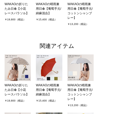
WAKAOの折りた
WAKAOの晴雨兼
WAKAOの晴雨兼
たみ日傘【小花
用日傘【葡萄手元/
用日傘【葡萄手元/
レースパラソル】
綿麻混合】
コットンシャンブ
レー】
￥19,800（税込）
￥15,400（税込）
￥13,200（税込）
関連アイテム
WAKAOの折りた
WAKAOの晴雨兼
WAKAOの晴雨兼
たみ日傘【小花
用日傘【葡萄手元/
用日傘【葡萄手元/
レースパラソル】
綿麻混合】
コットンシャンブ
レー】
￥19,800（税込）
￥15,400（税込）
￥13,200（税込）