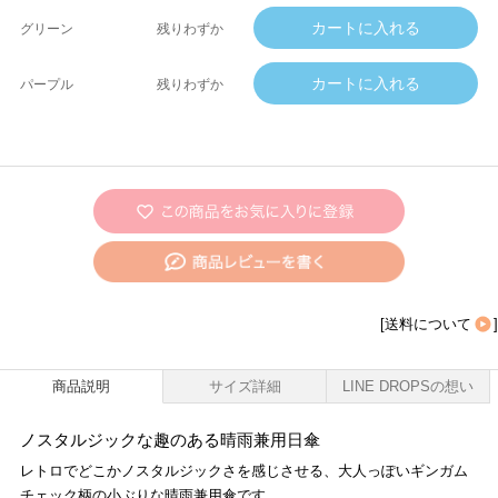
グリーン
残りわずか
パープル
残りわずか
[
送料について
]
商品説明
サイズ詳細
LINE DROPSの想い
ノスタルジックな趣のある晴雨兼用日傘
レトロでどこかノスタルジックさを感じさせる、大人っぽいギンガム
チェック柄の小ぶりな晴雨兼用傘です。