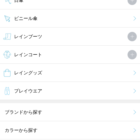
日傘
ビニール傘
レインブーツ
レインコート
レイングッズ
プレイウエア
ブランドから探す
カラーから探す