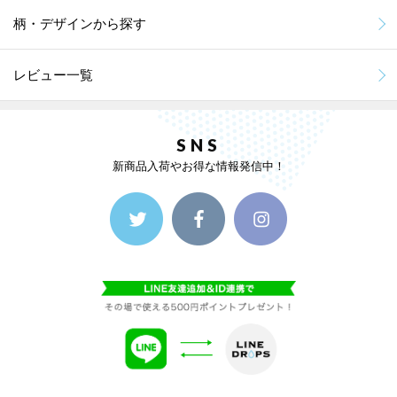
柄・デザインから探す
レビュー一覧
SNS
新商品入荷やお得な情報発信中！