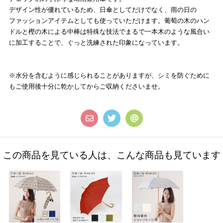
デザイン性が優れているため、日傘としてだけでなく、雨の日の
ファッションアイテムとしても使っていただけます。葡萄の木のハン
ドルと樫の木による中棒は特殊な技法でまるで一本木のような風合い
に加工することで、ぐっと洗練された印象になっています。
※水分を含むように感じられることがありますが、シミを防ぐために
もご使用後十分に乾かしてからご収納くださいませ。
この商品を見ている人は、こんな商品も見ています