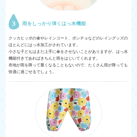
3
雨をしっかり弾くはっ水機能
クッカヒッポの傘やレインコート、ポンチョなどのレイングッズの
ほとんどにはっ水加工がされています。
小さな子どもはまだ上手に傘をさせないことがありますが、はっ水
機能付きであればきちんと雨をはじいてくれます。
布地が雨を降って重くなることもないので、たくさん雨が降っても
快適に過ごせるでしょう。