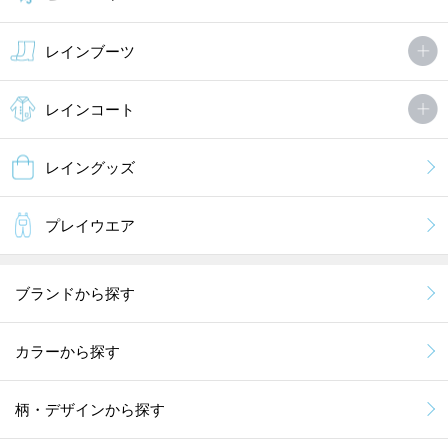
レインブーツ
レインコート
レイングッズ
プレイウエア
ブランドから探す
カラーから探す
柄・デザインから探す