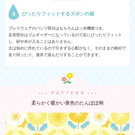
4
ぴったりフィットするズボンの裾
プレイウェアのパンツ部分はもちろんはっ水機能つき。
足首部分はゴムギャザーになっているので足にぴったりフィット
し、砂や水が入ることはありません。
丈は短めに作れているので引きずる心配がなく、そのままの格好で
走り回ったり、遊具で遊んだりすることができます。
PATTERN
柔らかく暖かい黄色のたんぽぽ柄