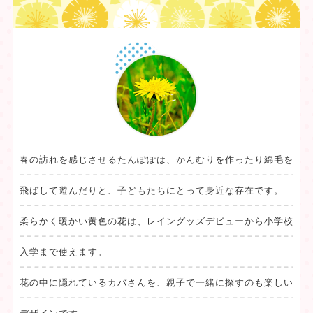
春の訪れを感じさせるたんぽぽは、かんむりを作ったり綿毛を
飛ばして遊んだりと、子どもたちにとって身近な存在です。
柔らかく暖かい黄色の花は、レイングッズデビューから小学校
入学まで使えます。
花の中に隠れているカバさんを、親子で一緒に探すのも楽しい