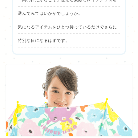
選んでみてはいかがでしょうか。
気になるアイテムをひとつ持っているだけでさらに
特別な日になるはずです。