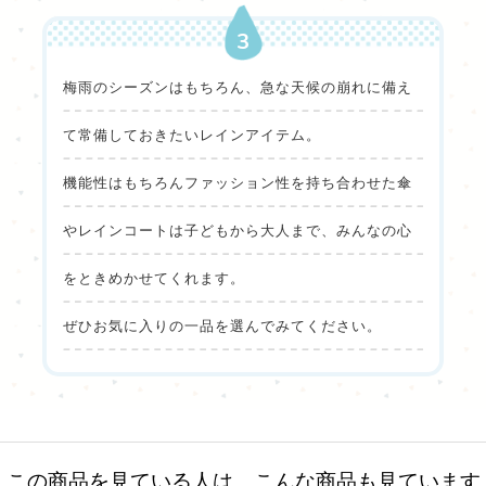
3
梅雨のシーズンはもちろん、急な天候の崩れに備え
て常備しておきたいレインアイテム。
機能性はもちろんファッション性を持ち合わせた傘
やレインコートは子どもから大人まで、みんなの心
をときめかせてくれます。
ぜひお気に入りの一品を選んでみてください。
この商品を見ている人は、こんな商品も見ています