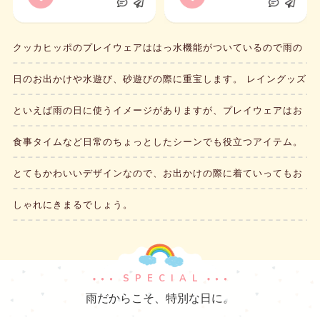
クッカヒッポのプレイウェアははっ水機能がついているので雨の
日のお出かけや水遊び、砂遊びの際に重宝します。
レイングッズ
といえば雨の日に使うイメージがありますが、プレイウェアはお
食事タイムなど日常のちょっとしたシーンでも役立つアイテム。
とてもかわいいデザインなので、お出かけの際に着ていってもお
しゃれにきまるでしょう。
SPECIAL
雨だからこそ、特別な日に。