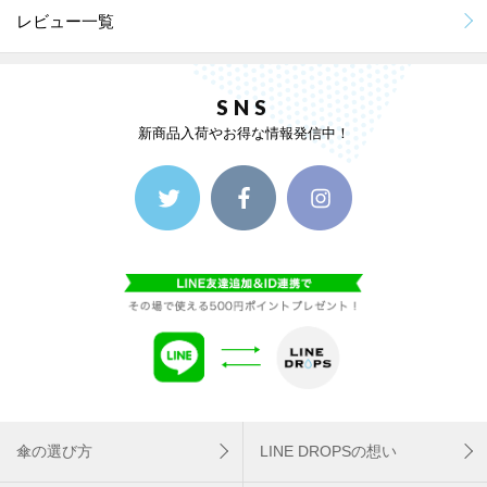
レビュー一覧
SNS
新商品入荷やお得な情報発信中！
傘の選び方
LINE DROPSの想い