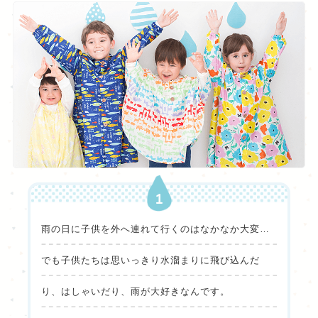
1
雨の日に子供を外へ連れて行くのはなかなか大変…
でも子供たちは思いっきり水溜まりに飛び込んだ
り、はしゃいだり、雨が大好きなんです。