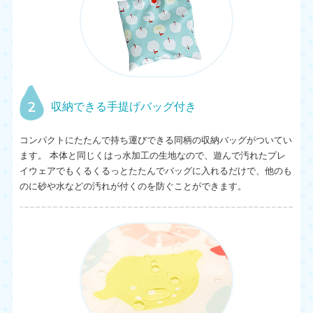
2
収納できる手提げバッグ付き
コンパクトにたたんで持ち運びできる同柄の収納バッグがついてい
ます。 本体と同じくはっ水加工の生地なので、遊んで汚れたプレ
イウェアでもくるくるっとたたんでバッグに入れるだけで、他のも
のに砂や水などの汚れが付くのを防ぐことができます。