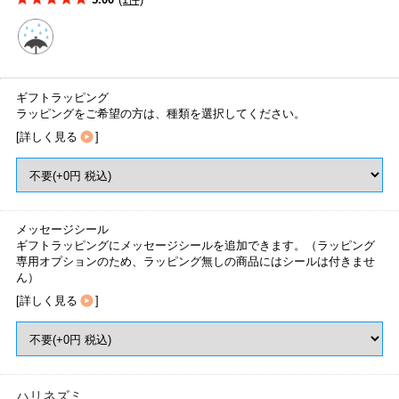
ギフトラッピング
ラッピングをご希望の方は、種類を選択してください。
[
詳しく見る
]
メッセージシール
ギフトラッピングにメッセージシールを追加できます。（ラッピング
専用オプションのため、ラッピング無しの商品にはシールは付きませ
ん）
[
詳しく見る
]
ハリネズミ