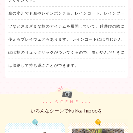
デザインです。
傘の小川でも傘やレインポンチョ、レインコート、レインブー
ツなどさまざまな柄のアイテムを展開していて、砂遊びの際に
使えるプレイウェアもあります。 レインコートには同じたん
ぽぽ柄のリュックサックがついてくるので、雨がやんだときに
は収納して持ち運ぶことができます。
SCENE
kukka hippo
いろんなシーンで
を