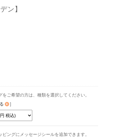
ーデン】
グをご希望の方は、種類を選択してください。
る
]
ッピングにメッセージシールを追加できます。