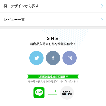
柄・デザインから探す
レビュー一覧
SNS
新商品入荷やお得な情報発信中！