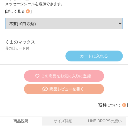
メッセージシールを追加できます。
[
詳しく見る
]
くまのマックス
母の日カード付
[
送料について
]
商品説明
サイズ詳細
LINE DROPSの想い