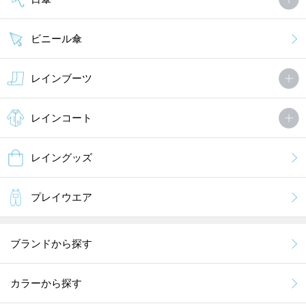
ビニール傘
レインブーツ
レインコート
レイングッズ
プレイウエア
ブランドから探す
カラーから探す