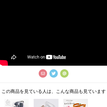
この商品を見ている人は、こんな商品も見ています