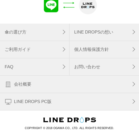
傘の選び方
LINE DROPSの想い
ご利用ガイド
個人情報保護方針
FAQ
お問い合わせ
会社概要
LINE DROPS PC版
COPYRIGHT © 2018 OGAWA CO., LTD. ALL RIGHTS RESERVED.