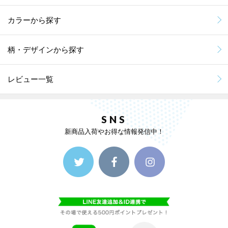
カラーから探す
柄・デザインから探す
レビュー一覧
SNS
新商品入荷やお得な情報発信中！