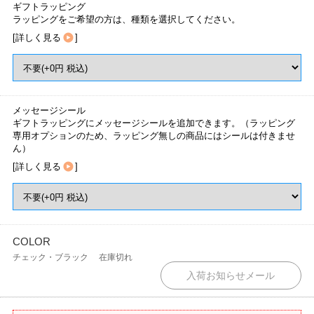
ギフトラッピング
ラッピングをご希望の方は、種類を選択してください。
[
詳しく見る
]
メッセージシール
ギフトラッピングにメッセージシールを追加できます。（ラッピング
専用オプションのため、ラッピング無しの商品にはシールは付きませ
ん）
[
詳しく見る
]
COLOR
チェック・ブラック
在庫切れ