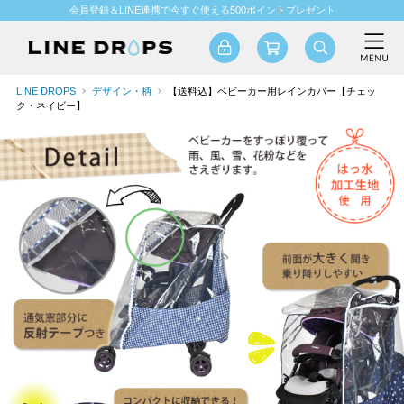
会員登録＆LINE連携で今すぐ使える500ポイントプレゼント
LINE DROPS
デザイン・柄
【送料込】ベビーカー用レインカバー【チェッ
ク・ネイビー】