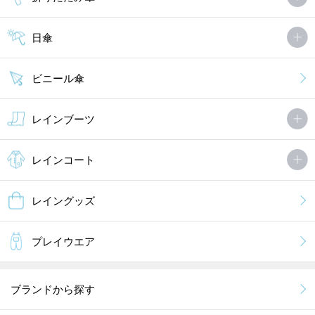
日傘
ビニール傘
レインブーツ
レインコート
レイングッズ
プレイウエア
ブランドから探す