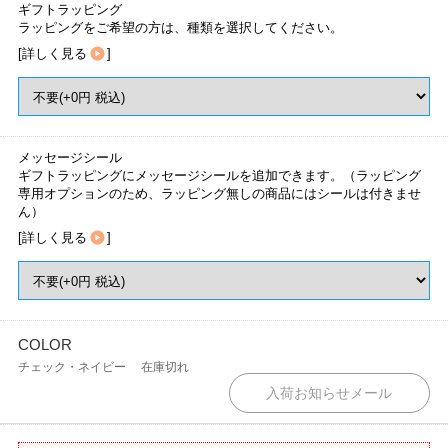
ギフトラッピング
ラッピングをご希望の方は、種類を選択してください。
[
詳しく見る
]
メッセージシール
ギフトラッピングにメッセージシールを追加できます。（ラッピング
専用オプションのため、ラッピング無しの商品にはシールは付きませ
ん）
[
詳しく見る
]
COLOR
チェック・ネイビー
在庫切れ