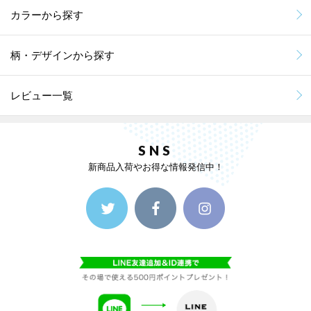
カラーから探す
柄・デザインから探す
レビュー一覧
SNS
新商品入荷やお得な情報発信中！