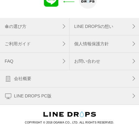
傘の選び方
LINE DROPSの想い
ご利用ガイド
個人情報保護方針
FAQ
お問い合わせ
会社概要
LINE DROPS PC版
COPYRIGHT © 2018 OGAWA CO., LTD. ALL RIGHTS RESERVED.