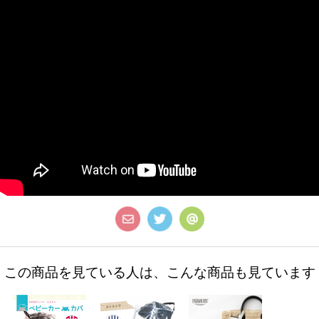
この商品を見ている人は、こんな商品も見ています