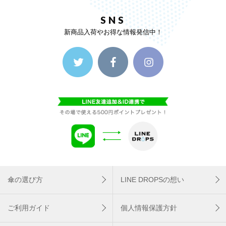
SNS
新商品入荷やお得な情報発信中！
傘の選び方
LINE DROPSの想い
ご利用ガイド
個人情報保護方針