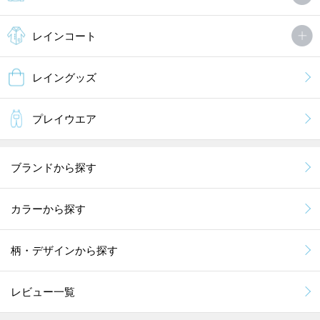
レインコート
レイングッズ
プレイウエア
ブランドから探す
カラーから探す
柄・デザインから探す
レビュー一覧