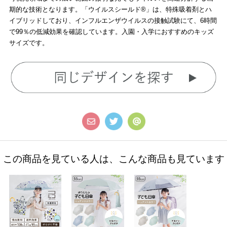
期的な技術となります。「ウイルスシールド®」は、特殊吸着剤とハ
イブリッドしており、インフルエンザウイルスの接触試験にて、6時間
で99％の低減効果を確認しています。入園・入学におすすめのキッズ
サイズです。
この商品を見ている人は、こんな商品も見ています