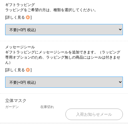
ギフトラッピング
ラッピングをご希望の方は、種類を選択してください。
[
詳しく見る
]
メッセージシール
ギフトラッピングにメッセージシールを追加できます。（ラッピング
専用オプションのため、ラッピング無しの商品にはシールは付きませ
ん）
[
詳しく見る
]
立体マスク
ガーデン
在庫切れ