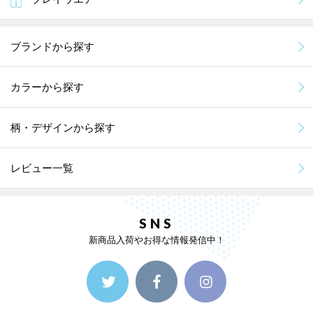
ブランドから探す
カラーから探す
柄・デザインから探す
レビュー一覧
SNS
新商品入荷やお得な情報発信中！