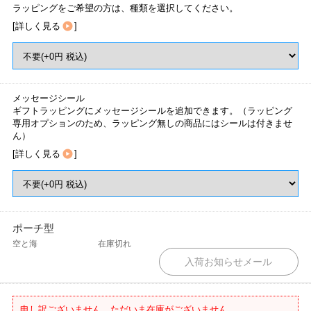
ラッピングをご希望の方は、種類を選択してください。
[
詳しく見る
]
メッセージシール
ギフトラッピングにメッセージシールを追加できます。（ラッピング
専用オプションのため、ラッピング無しの商品にはシールは付きませ
ん）
[
詳しく見る
]
ポーチ型
空と海
在庫切れ
申し訳ございません。ただいま在庫がございません。