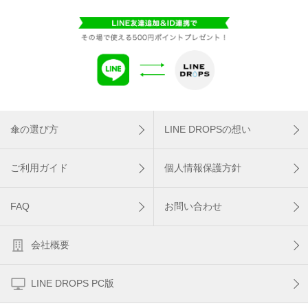
傘の選び方
LINE DROPSの想い
ご利用ガイド
個人情報保護方針
FAQ
お問い合わせ
会社概要
LINE DROPS PC版