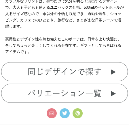
カラフルなプリントは、持つだけで気分を明るく演出するデザイン
で、大人も子どもも使えるユニセックス仕様。500mlのペットボトルが
入るサイズ感なので、傘以外の小物も収納でき、通勤や通学、ショッ
ピング、カフェでのひととき、旅行など、さまざまな日常シーンで活
躍します。
実用性とデザイン性を兼ね備えたこのポーチは、日常をより快適に、
そしてちょっと楽しくしてくれる存在です。ギフトとしても喜ばれる
アイテムです。