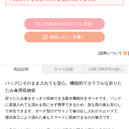
[
送料について
]
商品説明
サイズ詳細
LINE DROPSの想い
バッグにそのまま入れても安心。機能的でカラフルな折りた
たみ傘用収納袋
折りたたみ傘をすっきり収納できる吸水機能付きポーチです。バッグ
に直接入れても濡れを気にせず携帯できるため、急な雨の後も安心し
て外出できます。ポーチ型のデザインで傘の出し入れがスムーズで、
撥水加工により濡れた傘もスマートに収納できるのが魅力です。