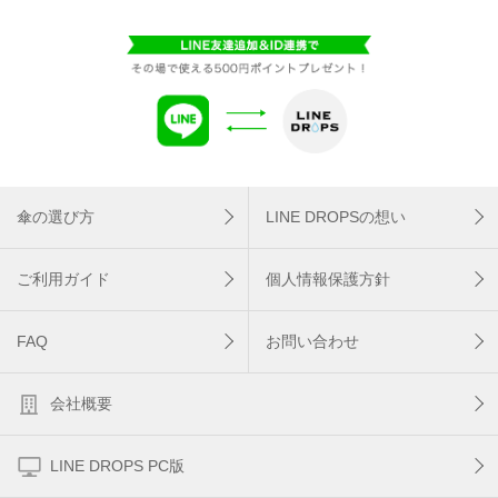
傘の選び方
LINE DROPSの想い
ご利用ガイド
個人情報保護方針
FAQ
お問い合わせ
会社概要
LINE DROPS PC版