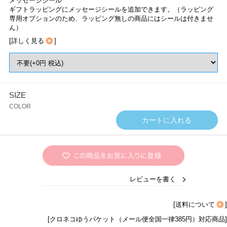
メッセージシール
ギフトラッピングにメッセージシールを追加できます。（ラッピング
専用オプションのため、ラッピング無しの商品にはシールは付きませ
ん）
[
詳しく見る
]
SIZE
COLOR
レビューを書く
[
送料について
]
[クロネコゆうパケット（メール便全国一律385円）対応商品]