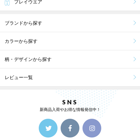
プレイウエア
ブランドから探す
カラーから探す
柄・デザインから探す
レビュー一覧
SNS
新商品入荷やお得な情報発信中！