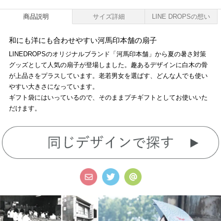
商品説明
サイズ詳細
LINE DROPSの想い
和にも洋にも合わせやすい河馬印本舗の扇子
LINEDROPSのオリジナルブランド「河馬印本舗」から夏の暑さ対策
グッズとして人気の扇子が登場しました。趣あるデザインに白木の骨
が上品さをプラスしています。老若男女を選ばす、どんな人でも使い
やすい大きさになっています。
ギフト袋にはいっているので、そのままプチギフトとしてお使いいた
だけます。