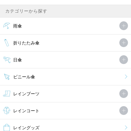
カテゴリーから探す
雨傘
折りたたみ傘
日傘
ビニール傘
レインブーツ
レインコート
レイングッズ