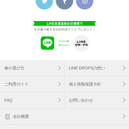
傘の選び方
LINE DROPSの想い
ご利用ガイド
個人情報保護方針
FAQ
お問い合わせ
会社概要