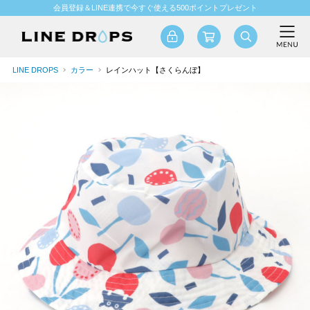
会員登録＆LINE連携で今すぐ使える500ポイントプレゼント
LINE DROPS
カラー
レインハット【さくらんぼ】