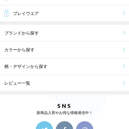
プレイウエア
ブランドから探す
カラーから探す
柄・デザインから探す
レビュー一覧
SNS
新商品入荷やお得な情報発信中！