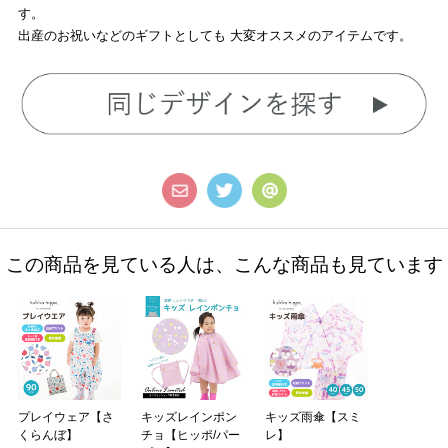
す。
出産のお祝いなどのギフトとしても 大変オススメのアイテムです。
この商品を見ている人は、こんな商品も見ています
プレイウェア【さ
キッズレインポン
キッズ雨傘【スミ
くらんぼ】
チョ【ヒッポ/パー
レ】