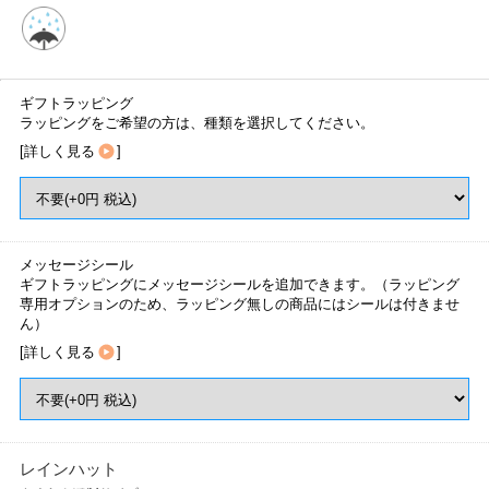
ギフトラッピング
ラッピングをご希望の方は、種類を選択してください。
[
詳しく見る
]
メッセージシール
ギフトラッピングにメッセージシールを追加できます。（ラッピング
専用オプションのため、ラッピング無しの商品にはシールは付きませ
ん）
[
詳しく見る
]
レインハット