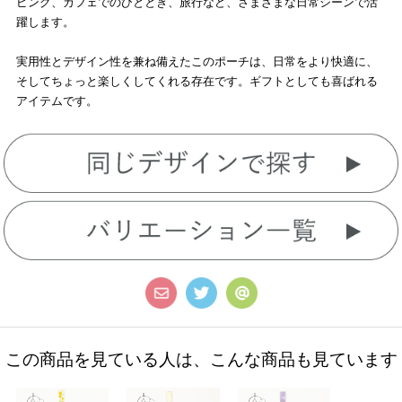
ピング、カフェでのひととき、旅行など、さまざまな日常シーンで活
躍します。
実用性とデザイン性を兼ね備えたこのポーチは、日常をより快適に、
そしてちょっと楽しくしてくれる存在です。ギフトとしても喜ばれる
アイテムです。
この商品を見ている人は、こんな商品も見ています