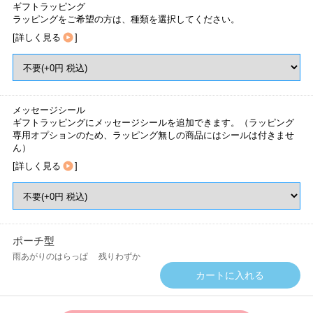
ギフトラッピング
ラッピングをご希望の方は、種類を選択してください。
[
詳しく見る
]
メッセージシール
ギフトラッピングにメッセージシールを追加できます。（ラッピング
専用オプションのため、ラッピング無しの商品にはシールは付きませ
ん）
[
詳しく見る
]
ポーチ型
雨あがりのはらっぱ
残りわずか