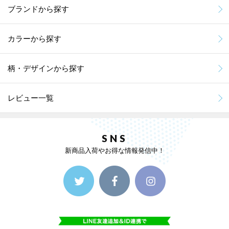
ブランドから探す
カラーから探す
柄・デザインから探す
レビュー一覧
SNS
新商品入荷やお得な情報発信中！