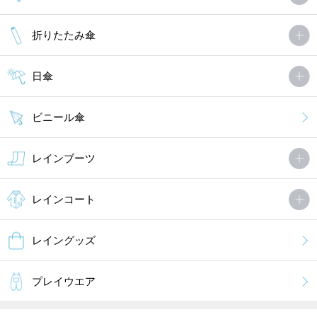
折りたたみ傘
日傘
ビニール傘
レインブーツ
レインコート
レイングッズ
プレイウエア