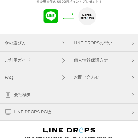
傘の選び方
LINE DROPSの想い
ご利用ガイド
個人情報保護方針
FAQ
お問い合わせ
会社概要
LINE DROPS PC版