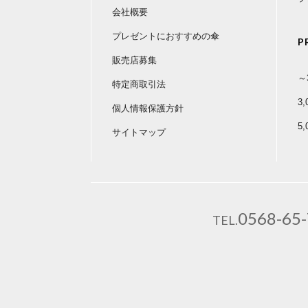
会社概要
プレゼントにおすすめの傘
P
販売店募集
～
特定商取引法
3
個人情報保護方針
5
サイトマップ
0568-65
TEL.