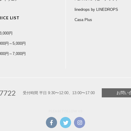
linedrops by LINEDROPS
RICE LIST
Casa Plus
3,000円
,000円～5,000円
,000円～7,000円
-7722
お問い
受付時間 平日 9:30〜12:00、13:00〜17:00
PLEASE FOLLOW US