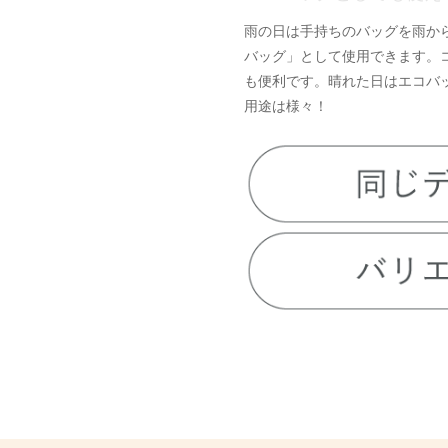
雨の日は手持ちのバッグを雨か
バッグ」として使用できます。
も便利です。晴れた日はエコバ
用途は様々！