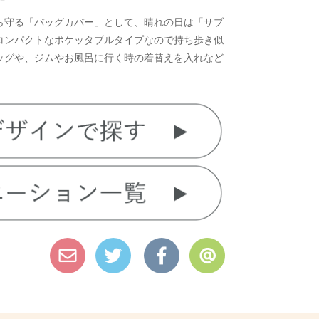
ら守る「バッグカバー」として、晴れの日は「サブ
コンパクトなポケッタブルタイプなので持ち歩き似
ッグや、ジムやお風呂に行く時の着替えを入れなど