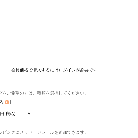
会員価格で購入するにはログインが必要です
グをご希望の方は、種類を選択してください。
る
]
ッピングにメッセージシールを追加できます。