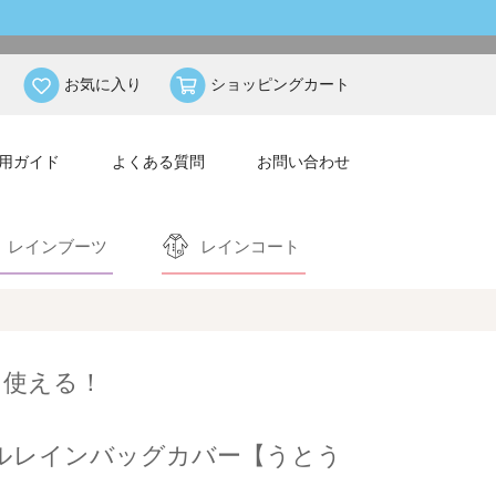
お気に入り
ショッピングカート
用ガイド
よくある質問
お問い合わせ
レインブーツ
レインコート
も使える！
ブルレインバッグカバー【うとう