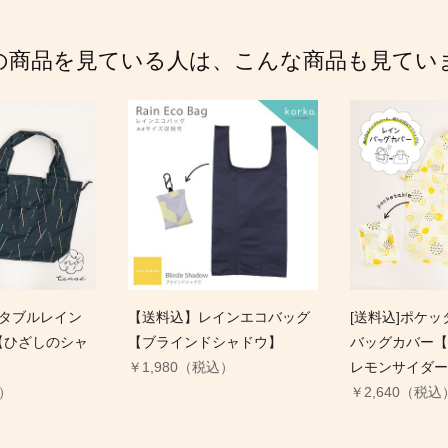
の商品を見ている人は、こんな商品も見てい
ッタブルレイン
【送料込】レインエコバッグ
[送料込]ポケ
【ひざしのシャ
【ブラインドシャドウ】
バッグカバー【
￥1,980（税込）
レモンサイダー
込）
￥2,640（税込