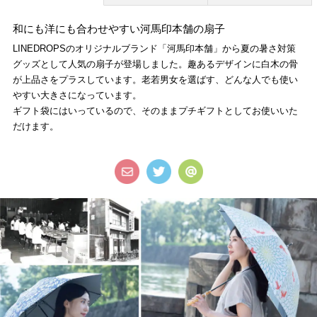
和にも洋にも合わせやすい河馬印本舗の扇子
LINEDROPSのオリジナルブランド「河馬印本舗」から夏の暑さ対策
グッズとして人気の扇子が登場しました。趣あるデザインに白木の骨
が上品さをプラスしています。老若男女を選ばす、どんな人でも使い
やすい大きさになっています。
ギフト袋にはいっているので、そのままプチギフトとしてお使いいた
だけます。