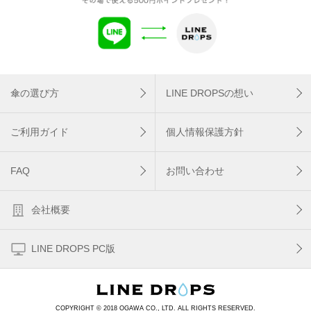
傘の選び方
LINE DROPSの想い
ご利用ガイド
個人情報保護方針
FAQ
お問い合わせ
会社概要
LINE DROPS PC版
COPYRIGHT © 2018 OGAWA CO., LTD. ALL RIGHTS RESERVED.