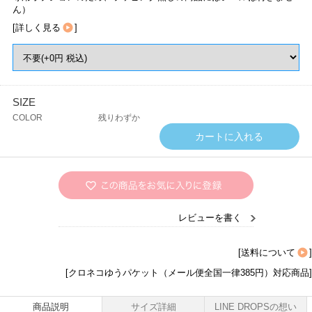
ん）
[
詳しく見る
]
SIZE
COLOR
残りわずか
レビューを書く
[
送料について
]
[クロネコゆうパケット（メール便全国一律385円）対応商品]
商品説明
サイズ詳細
LINE DROPSの想い