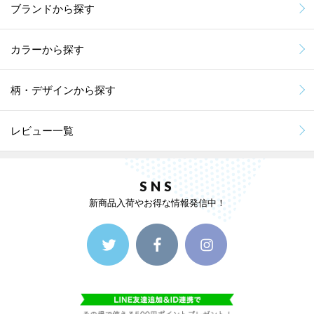
ブランドから探す
カラーから探す
柄・デザインから探す
レビュー一覧
SNS
新商品入荷やお得な情報発信中！