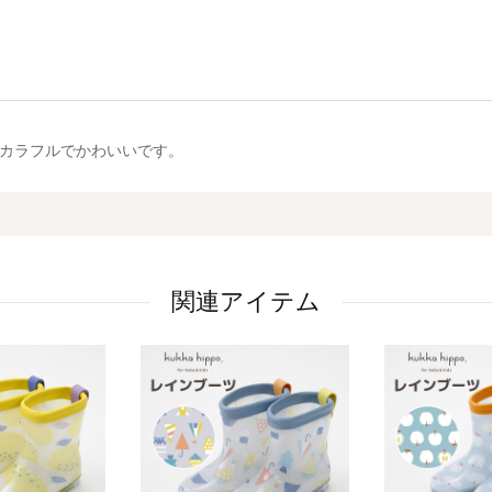
カラフルでかわいいです。
関連アイテム
、何かいいものはないか探していました。履き間違い防止の工夫もママ