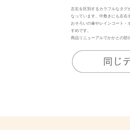
左右を区別するカラフルなタグ
なっています。中敷きにも左右
おそろいの傘やレインコート・
すめです。
商品リニューアルでかかとの部