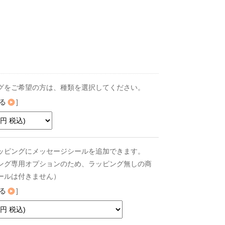
グをご希望の方は、種類を選択してください。
る
]
ッピングにメッセージシールを追加できます。
ング専用オプションのため、ラッピング無しの商
ールは付きません）
る
]