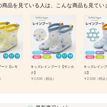
の商品を見ている人は、こんな商品も見てい
ブーツ【レモ
キッズレインブーツ【サンカ
キッズレインブ
ク】
ゴ】
込）
￥2,530（税込）
￥2,530（税込