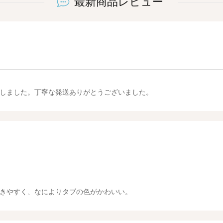
最新商品レビュー
しました。丁寧な発送ありがとうございました。
きやすく、なによりタブの色がかわいい。