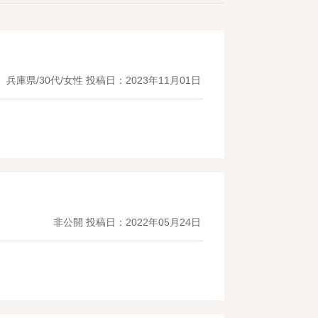
兵庫県/30代/女性
投稿日：2023年11月01日
非公開
投稿日：2022年05月24日