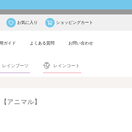
お気に入り
ショッピングカート
用ガイド
よくある質問
お問い合わせ
レインブーツ
レインコート
ツ【アニマル】