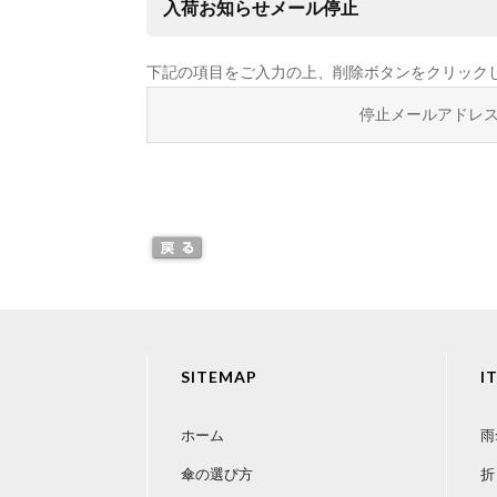
入荷お知らせメール停止
下記の項目をご入力の上、削除ボタンをクリック
停止メールアドレ
SITEMAP
I
ホーム
雨
傘の選び方
折