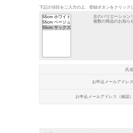
下記の項目をご入力の上、登録ボタンをクリック
左のバリエーション
複数の商品のお知らせ
氏
お申込メールアドレ
お申込メールアドレス（確認