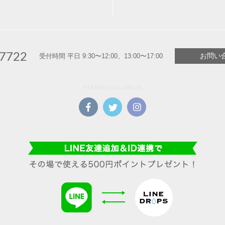
-7722
お問い
受付時間 平日 9:30〜12:00、13:00〜17:00
PLEASE FOLLOW US