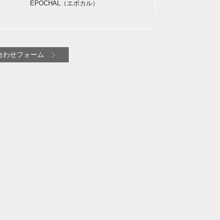
EPOCHAL（エポカル）
合わせフォーム