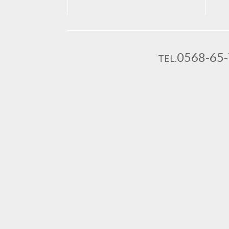
0568-65
TEL.