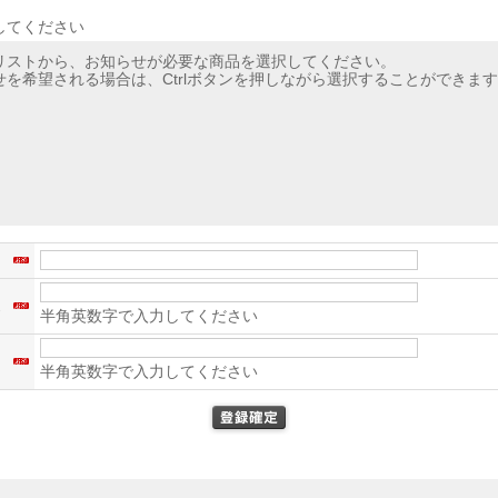
してください
リストから、お知らせが必要な商品を選択してください。
を希望される場合は、Ctrlボタンを押しながら選択することができま
名
ス
半角英数字で入力してください
）
半角英数字で入力してください