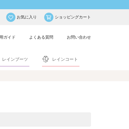
お気に入り
ショッピングカート
用ガイド
よくある質問
お問い合わせ
レインブーツ
レインコート