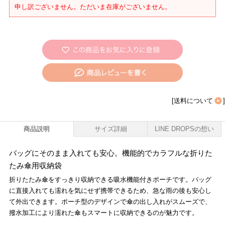
申し訳ございません。ただいま在庫がございません。
[
送料について
]
商品説明
サイズ詳細
LINE DROPSの想い
バッグにそのまま入れても安心。機能的でカラフルな折りた
たみ傘用収納袋
折りたたみ傘をすっきり収納できる吸水機能付きポーチです。バッグ
に直接入れても濡れを気にせず携帯できるため、急な雨の後も安心し
て外出できます。ポーチ型のデザインで傘の出し入れがスムーズで、
撥水加工により濡れた傘もスマートに収納できるのが魅力です。