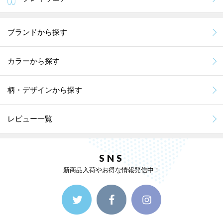
ブランドから探す
カラーから探す
柄・デザインから探す
レビュー一覧
SNS
新商品入荷やお得な情報発信中！