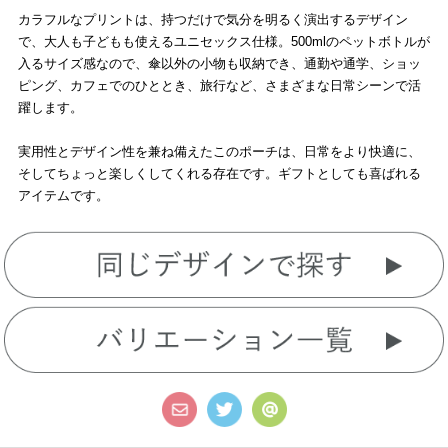
カラフルなプリントは、持つだけで気分を明るく演出するデザイン
で、大人も子どもも使えるユニセックス仕様。500mlのペットボトルが
入るサイズ感なので、傘以外の小物も収納でき、通勤や通学、ショッ
ピング、カフェでのひととき、旅行など、さまざまな日常シーンで活
躍します。
実用性とデザイン性を兼ね備えたこのポーチは、日常をより快適に、
そしてちょっと楽しくしてくれる存在です。ギフトとしても喜ばれる
アイテムです。