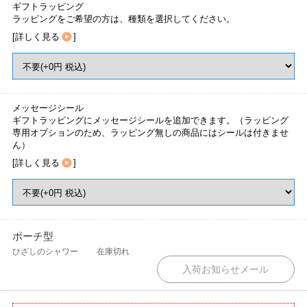
ギフトラッピング
ラッピングをご希望の方は、種類を選択してください。
[
詳しく見る
]
メッセージシール
ギフトラッピングにメッセージシールを追加できます。（ラッピング
専用オプションのため、ラッピング無しの商品にはシールは付きませ
ん）
[
詳しく見る
]
ポーチ型
ひざしのシャワー
在庫切れ