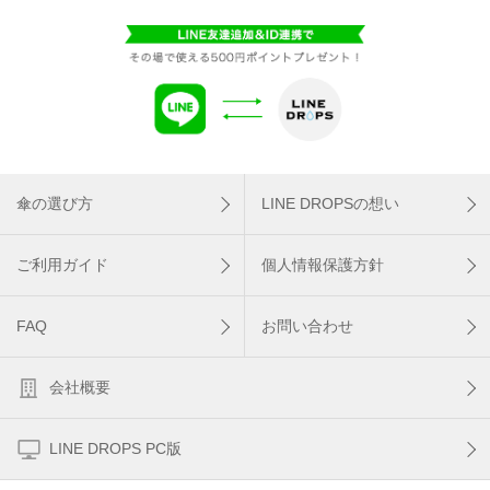
傘の選び方
LINE DROPSの想い
ご利用ガイド
個人情報保護方針
FAQ
お問い合わせ
会社概要
LINE DROPS PC版