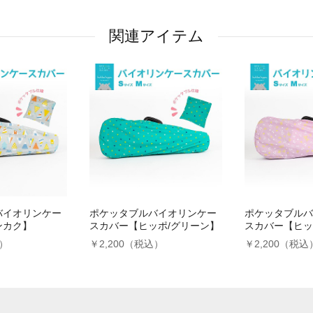
関連アイテム
バイオリンケー
ポケッタブルバイオリンケー
ポケッタブルバ
ンカク】
スカバー【ヒッポ/グリーン】
スカバー【ヒッ
込）
￥2,200（税込）
￥2,200（税込