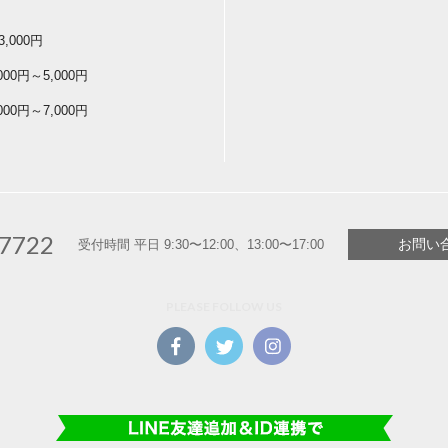
3,000円
,000円～5,000円
,000円～7,000円
-7722
お問い
受付時間 平日 9:30〜12:00、13:00〜17:00
PLEASE FOLLOW US