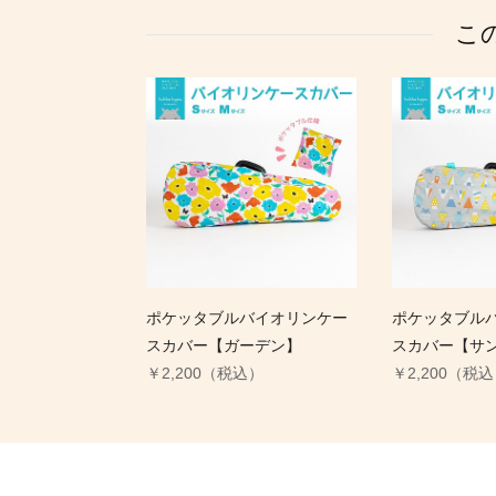
こ
ポケッタブルバイオリンケー
ポケッタブル
スカバー【ガーデン】
スカバー【サ
￥2,200（税込）
￥2,200（税