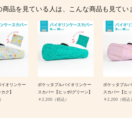
の商品を見ている人は、こんな商品も見てい
バイオリンケー
ポケッタブルバイオリンケー
ポケッタブルバ
ンカク】
スカバー【ヒッポ/グリーン】
スカバー【ヒッ
込）
￥2,200（税込）
￥2,200（税込