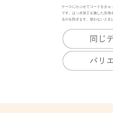
ケースにかぶせてコードをきゅ
です。はっ水加工を施した生地
るのを防ぎます。使わないとき