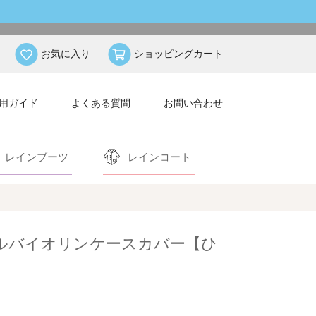
お気に入り
ショッピングカート
用ガイド
よくある質問
お問い合わせ
レインブーツ
レインコート
ブルバイオリンケースカバー【ひ