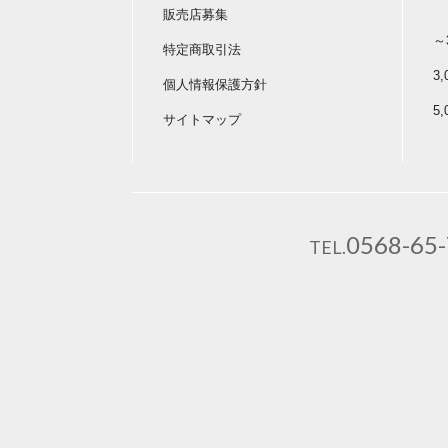
販売店募集
～
特定商取引法
3
個人情報保護方針
5
サイトマップ
0568-65
TEL.