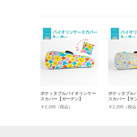
ポケッタブルバイオリンケー
ポケッタブル
スカバー【ガーデン】
スカバー【サ
￥2,200（税込）
￥2,200（税