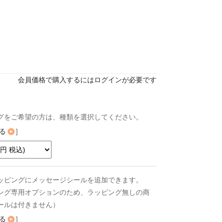
会員価格で購入するにはログインが必要です
グをご希望の方は、種類を選択してください。
る
]
ッピングにメッセージシールを追加できます。
ング専用オプションのため、ラッピング無しの商
ールは付きません）
る
]