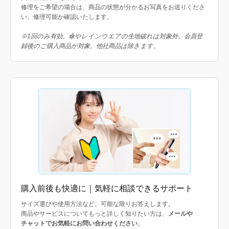
修理をご希望の場合は、商品の状態が分かるお写真をお送りくださ
い。修理可能か確認いたします。
※1回のみ有効。傘やレインウエアの生地破れは対象外。会員登
録後のご購入商品が対象。他社商品は除きます。
購入前後も快適に｜気軽に相談できるサポート
サイズ選びや使用方法など、可能な限りお答えします。
商品やサービスについてもっと詳しく知りたい方は、
メールや
チャットでお気軽にお問い合わせください
。