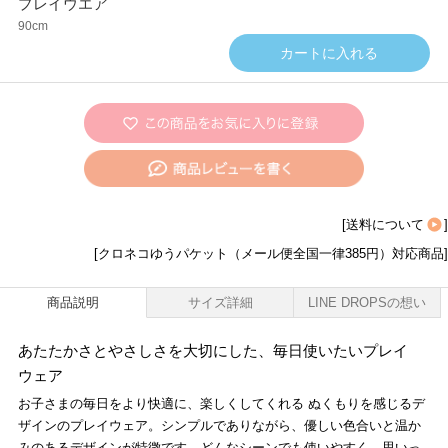
プレイウエア
90cm
[
送料について
]
[クロネコゆうパケット（メール便全国一律385円）対応商品]
商品説明
サイズ詳細
LINE DROPSの想い
あたたかさとやさしさを大切にした、毎日使いたいプレイ
ウェア
お子さまの毎日をより快適に、楽しくしてくれる ぬくもりを感じるデ
ザインのプレイウェア。シンプルでありながら、優しい色合いと温か
みのあるデザインが特徴です。どんなシーンでも使いやすく、思いっ