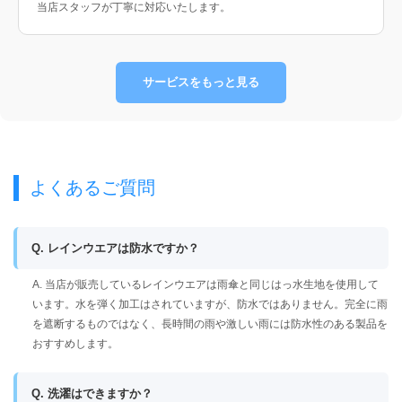
当店スタッフが丁寧に対応いたします。
サービスをもっと見る
よくあるご質問
Q. レインウエアは防水ですか？
A. 当店が販売しているレインウエアは雨傘と同じはっ水生地を使用して
います。水を弾く加工はされていますが、防水ではありません。完全に雨
を遮断するものではなく、長時間の雨や激しい雨には防水性のある製品を
おすすめします。
Q. 洗濯はできますか？