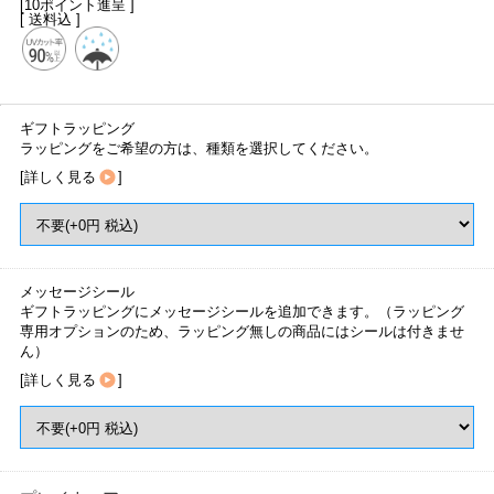
[10ポイント進呈 ]
[ 送料込 ]
ギフトラッピング
ラッピングをご希望の方は、種類を選択してください。
[
詳しく見る
]
メッセージシール
ギフトラッピングにメッセージシールを追加できます。（ラッピング
専用オプションのため、ラッピング無しの商品にはシールは付きませ
ん）
[
詳しく見る
]