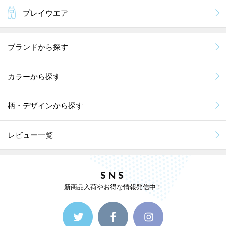
プレイウエア
ブランドから探す
カラーから探す
柄・デザインから探す
レビュー一覧
SNS
新商品入荷やお得な情報発信中！