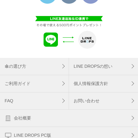
傘の選び方
LINE DROPSの想い
ご利用ガイド
個人情報保護方針
FAQ
お問い合わせ
会社概要
LINE DROPS PC版