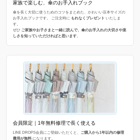
家族で楽しむ、傘のお手入れブック
傘を長く大切に使うためのコツをまとめた、かわいい豆本サイズの
お手入れブックです。 ご注文時に
もれなくプレゼント
いたしま
す。
ぜひ
ご家族やお子さまと一緒に読んで、傘のお手入れの大切さや楽
しさを知っていただければと思います
。
会員限定｜1年無料修理で長く使える
LINE DROPS会員にご登録いただくと、
ご購入から1年以内の修理
費用が無料
になります。