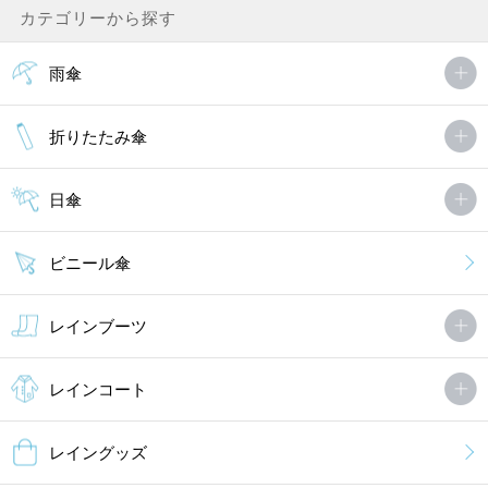
カテゴリーから探す
雨傘
折りたたみ傘
日傘
ビニール傘
レインブーツ
レインコート
レイングッズ