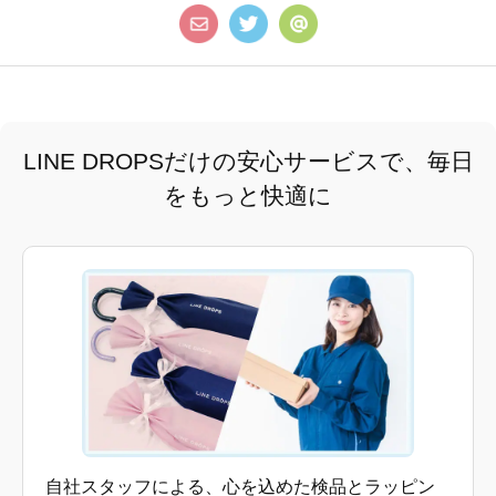
LINE DROPSだけの安心サービスで、毎日
をもっと快適に
自社スタッフによる、心を込めた検品とラッピン