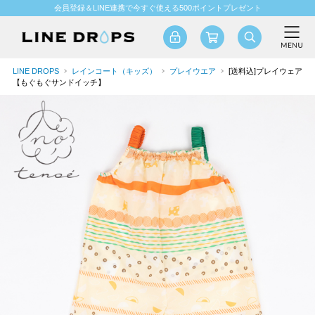
会員登録＆LINE連携で今すぐ使える500ポイントプレゼント
LINE DROPS
レインコート（キッズ）
プレイウエア
[送料込]プレイウェア
【もぐもぐサンドイッチ】