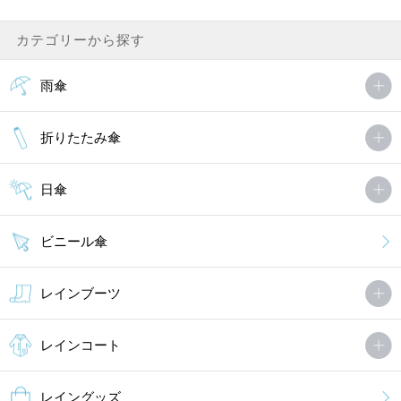
カテゴリーから探す
雨傘
折りたたみ傘
日傘
ビニール傘
レインブーツ
レインコート
レイングッズ