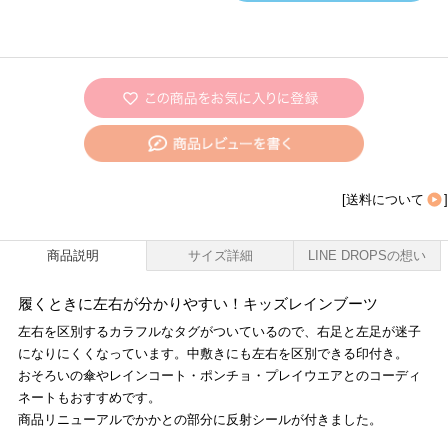
[
送料について
]
商品説明
サイズ詳細
LINE DROPSの想い
履くときに左右が分かりやすい！キッズレインブーツ
左右を区別するカラフルなタグがついているので、右足と左足が迷子
になりにくくなっています。中敷きにも左右を区別できる印付き。
おそろいの傘やレインコート・ポンチョ・プレイウエアとのコーディ
ネートもおすすめです。
商品リニューアルでかかとの部分に反射シールが付きました。