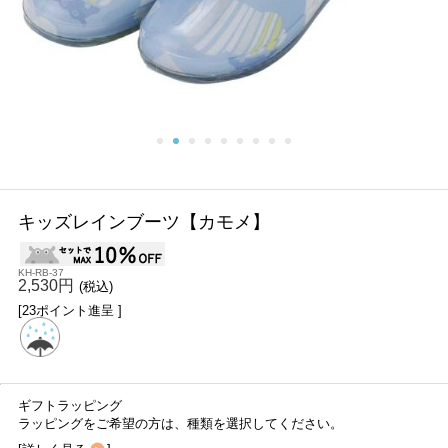
キッズレインブーツ【カモメ】
KH-RB-37
2,530円
(税込)
[23ポイント進呈 ]
ギフトラッピング
ラッピングをご希望の方は、種類を選択してください。