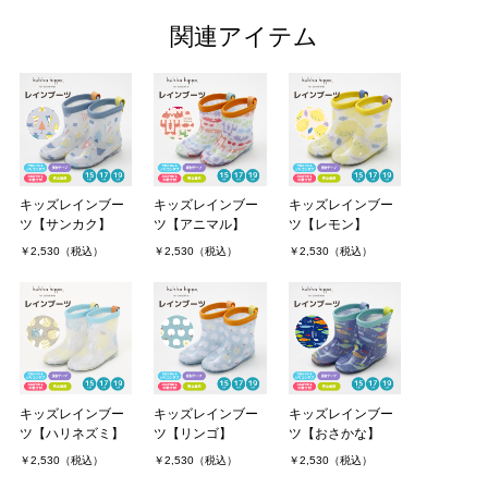
関連アイテム
キッズレインブー
キッズレインブー
キッズレインブー
ツ【サンカク】
ツ【アニマル】
ツ【レモン】
￥2,530（税込）
￥2,530（税込）
￥2,530（税込）
キッズレインブー
キッズレインブー
キッズレインブー
ツ【ハリネズミ】
ツ【リンゴ】
ツ【おさかな】
￥2,530（税込）
￥2,530（税込）
￥2,530（税込）