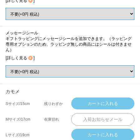
[
詳しく見る
]
メッセージシール
ギフトラッピングにメッセージシールを追加できます。（ラッピング
専用オプションのため、ラッピング無しの商品にはシールは付きませ
ん）
[
詳しく見る
]
カモメ
Sサイズ/15cm
残りわずか
Mサイズ/17cm
在庫切れ
Lサイズ/19cm