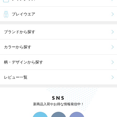
プレイウエア
ブランドから探す
カラーから探す
柄・デザインから探す
レビュー一覧
SNS
新商品入荷やお得な情報発信中！