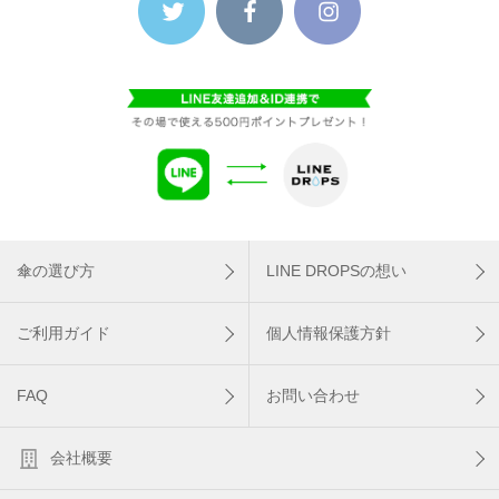
傘の選び方
LINE DROPSの想い
ご利用ガイド
個人情報保護方針
FAQ
お問い合わせ
会社概要