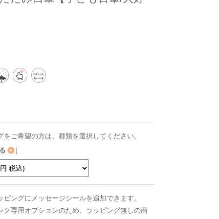
グをご希望の方は、種類を選択してください。
る
]
ッピングにメッセージシールを追加できます。
ング専用オプションのため、ラッピング無しの商