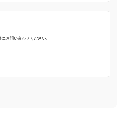
軽にお問い合わせください
。