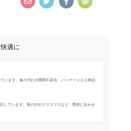
と快適に
ています。傘の汚れや開閉不具合、パッケージ入り商品
応しています。母の日やクリスマスなど、季節に合わせ