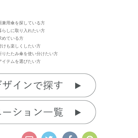
雨兼用傘を探している方
暮らしに取り入れたい方
求めている方
付けも楽しくしたい方
折りたたみ傘を使い分けたい方
アイテムを選びたい方