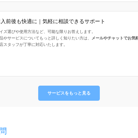
購入前後も快適に｜気軽に相談できるサポート
イズ選びや使用方法など、可能な限りお答えします。
品やサービスについてもっと詳しく知りたい方は、
メールやチャットでお気
店スタッフが丁寧に対応いたします。
サービスをもっと見る
問