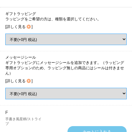
ギフトラッピング
ラッピングをご希望の方は、種類を選択してください。
[
詳しく見る
]
メッセージシール
ギフトラッピングにメッセージシールを追加できます。（ラッピング
専用オプションのため、ラッピング無しの商品にはシールは付きませ
ん）
[
詳しく見る
]
F
手書き風星柄/ストライ
プ