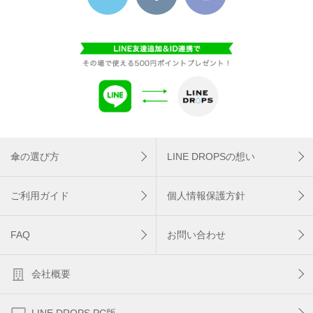
傘の選び方
LINE DROPSの想い
ご利用ガイド
個人情報保護方針
FAQ
お問い合わせ
会社概要
LINE DROPS PC版