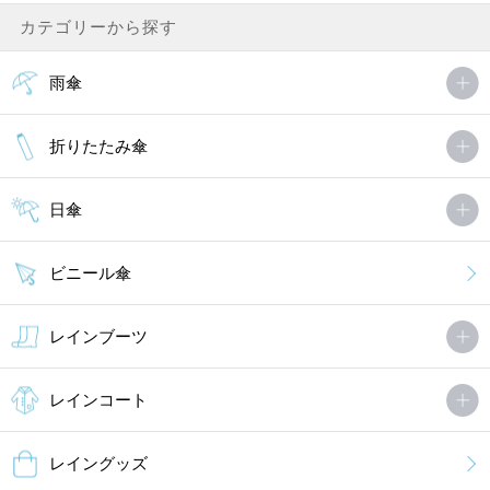
カテゴリーから探す
雨傘
折りたたみ傘
日傘
ビニール傘
レインブーツ
レインコート
レイングッズ