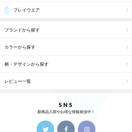
プレイウエア
ブランドから探す
カラーから探す
柄・デザインから探す
レビュー一覧
SNS
新商品入荷やお得な情報発信中！