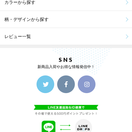
カラーから探す
柄・デザインから探す
レビュー一覧
SNS
新商品入荷やお得な情報発信中！