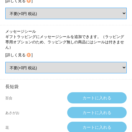
[
詳しく見る
]
メッセージシール
ギフトラッピングにメッセージシールを追加できます。（ラッピング
専用オプションのため、ラッピング無しの商品にはシールは付きませ
ん）
[
詳しく見る
]
長短袋
百合
あさがお
花