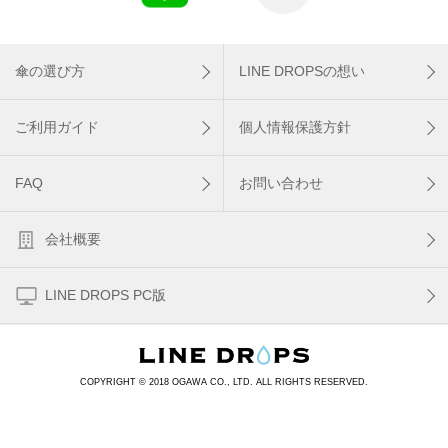
傘の選び方
LINE DROPSの想い
ご利用ガイド
個人情報保護方針
FAQ
お問い合わせ
会社概要
LINE DROPS PC版
COPYRIGHT © 2018 OGAWA CO., LTD. ALL RIGHTS RESERVED.