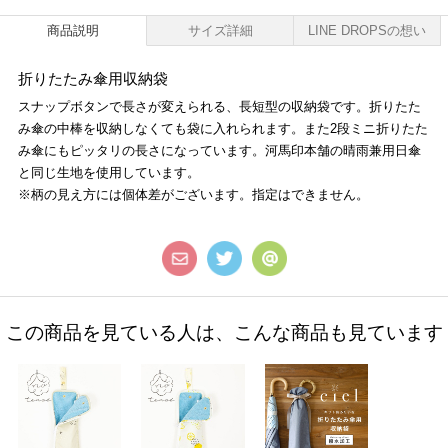
商品説明
サイズ詳細
LINE DROPSの想い
折りたたみ傘用収納袋
スナップボタンで長さが変えられる、長短型の収納袋です。折りたた
み傘の中棒を収納しなくても袋に入れられます。また2段ミニ折りたた
み傘にもピッタリの長さになっています。河馬印本舗の晴雨兼用日傘
と同じ生地を使用しています。
※柄の見え方には個体差がございます。指定はできません。
この商品を見ている人は、こんな商品も見ています