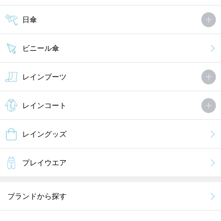
日傘
ビニール傘
レインブーツ
レインコート
レイングッズ
プレイウエア
ブランドから探す