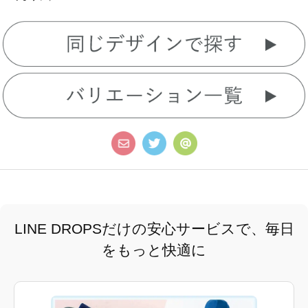
LINE DROPSだけの安心サービスで、毎日
をもっと快適に