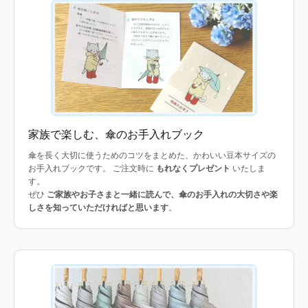
家族で楽しむ、傘のお手入れブック
傘を長く大切に使うためのコツをまとめた、かわいい豆本サイズの
お手入れブックです。 ご注文時に
もれなくプレゼント
いたしま
す。
ぜひ
ご家族やお子さまと一緒に読んで、傘のお手入れの大切さや楽
しさを知っていただければと思います
。