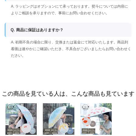
A. ラッピングはオプションにて承っております。熨斗については内容に
よりご相談を承りますので、事前にお問い合わせください。
Q. 商品に保証はありますか？
A. 初期不良の場合に限り、交換または返金にて対応いたします。商品到
着後は速やかにご確認いただき、不具合がございましたらお問い合わせく
ださい。
この商品を見ている人は、こんな商品も見ています