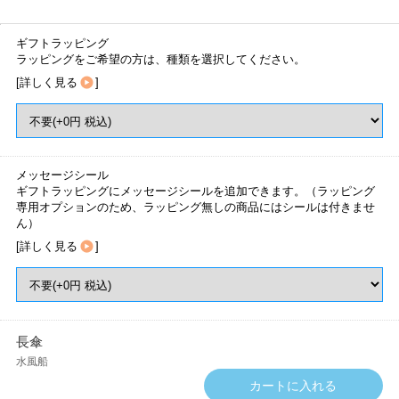
ギフトラッピング
ラッピングをご希望の方は、種類を選択してください。
[
詳しく見る
]
メッセージシール
ギフトラッピングにメッセージシールを追加できます。（ラッピング
専用オプションのため、ラッピング無しの商品にはシールは付きませ
ん）
[
詳しく見る
]
長傘
水風船