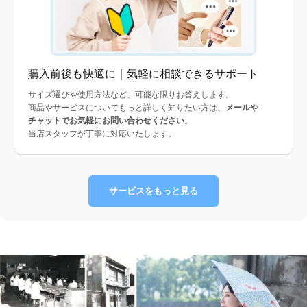
購入前後も快適に｜気軽に相談できるサポート
サイズ選びや使用方法など、可能な限りお答えします。
商品やサービスについてもっと詳しく知りたい方は、
メールや
チャットでお気軽にお問い合わせください
。
当店スタッフが丁寧に対応いたします。
サービスをもっと見る