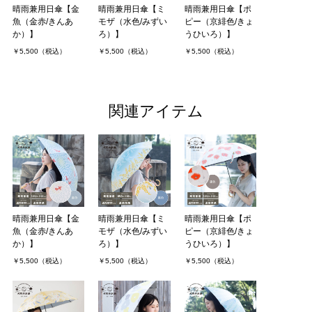
晴雨兼用日傘【金
晴雨兼用日傘【ミ
晴雨兼用日傘【ポ
魚（金赤/きんあ
モザ（水色/みずい
ピー（京緋色/きょ
か）】
ろ）】
うひいろ）】
￥5,500（税込）
￥5,500（税込）
￥5,500（税込）
関連アイテム
晴雨兼用日傘【金
晴雨兼用日傘【ミ
晴雨兼用日傘【ポ
魚（金赤/きんあ
モザ（水色/みずい
ピー（京緋色/きょ
か）】
ろ）】
うひいろ）】
￥5,500（税込）
￥5,500（税込）
￥5,500（税込）