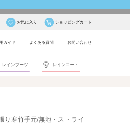
お気に入り
ショッピングカート
用ガイド
よくある質問
お問い合わせ
レインブーツ
レインコート
張り寒竹手元/無地・ストライ