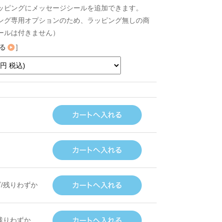
ッピングにメッセージシールを追加できます。
ング専用オプションのため、ラッピング無しの商
ールは付きません）
る
]
/残りわずか
残りわずか