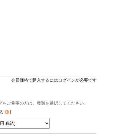
会員価格で購入するにはログインが必要です
グをご希望の方は、種類を選択してください。
る
]