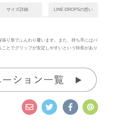
サイズ詳細
LINE DROPSの想い
深張り形でふんわり覆います。また、持ち手にはバ
ることでグリップが安定しやすいという特長があり