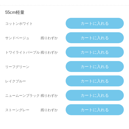
55cm軽量
コットンホワイト
サンドベージュ
残りわずか
トワイライトパープル
残りわずか
リーフグリーン
レイクブルー
ニュームーンブラック
残りわずか
ストーングレー
残りわずか