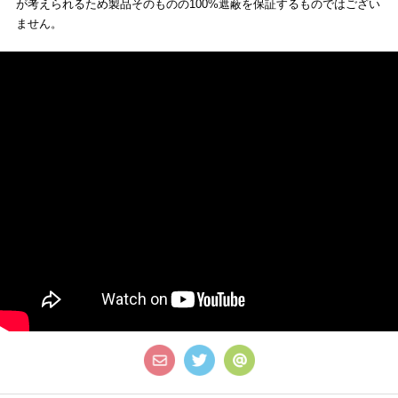
が考えられるため製品そのものの100%遮蔽を保証するものではござい
ません。