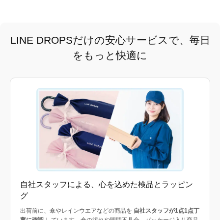
LINE DROPSだけの安心サービスで、毎日
をもっと快適に
自社スタッフによる、心を込めた検品とラッピン
グ
出荷前に、傘やレインウエアなどの商品を
自社スタッフが1点1点丁