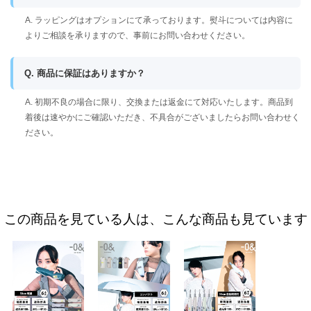
A. ラッピングはオプションにて承っております。熨斗については内容に
よりご相談を承りますので、事前にお問い合わせください。
Q. 商品に保証はありますか？
A. 初期不良の場合に限り、交換または返金にて対応いたします。商品到
着後は速やかにご確認いただき、不具合がございましたらお問い合わせく
ださい。
この商品を見ている人は、こんな商品も見ています