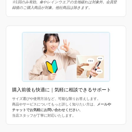
※1回のみ有効。傘やレインウエアの生地破れは対象外。会員登
録後のご購入商品が対象。他社商品は除きます。
購入前後も快適に｜気軽に相談できるサポート
サイズ選びや使用方法など、可能な限りお答えします。
商品やサービスについてもっと詳しく知りたい方は、
メールや
チャットでお気軽にお問い合わせください
。
当店スタッフが丁寧に対応いたします。