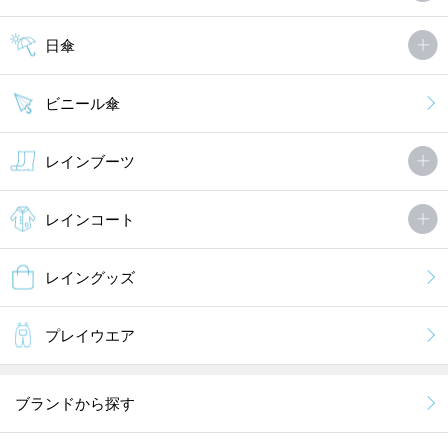
日傘
ビニール傘
レインブーツ
レインコート
レイングッズ
プレイウエア
ブランドから探す