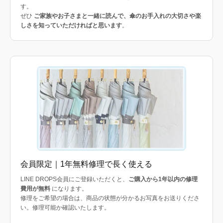
す。
ぜひ
ご家族やお子さまと一緒に読んで、傘のお手入れの大切さや楽
しさを知っていただければと思います
。
会員限定｜1年無料修理で長く使える
LINE DROPS会員にご登録いただくと、
ご購入から1年以内の修理
費用が無料
になります。
修理をご希望の場合は、商品の状態が分かるお写真をお送りくださ
い。修理可能か確認いたします。