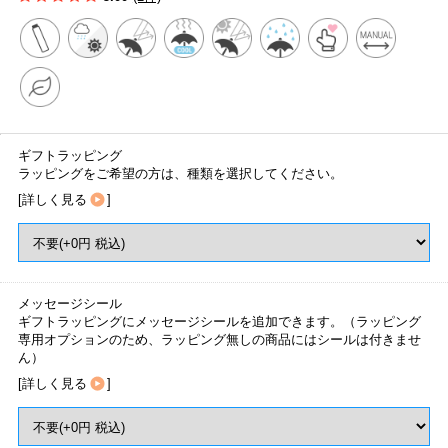
ギフトラッピング
ラッピングをご希望の方は、種類を選択してください。
[
詳しく見る
]
メッセージシール
ギフトラッピングにメッセージシールを追加できます。（ラッピング
専用オプションのため、ラッピング無しの商品にはシールは付きませ
ん）
[
詳しく見る
]