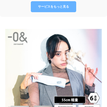
サービスをもっと見る