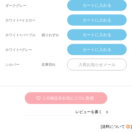
ダークグレー
ホワイト×イエロー
ホワイト×パープル
残りわずか
ホワイト×グレー
シルバー
在庫切れ
レビューを書く
[
送料について
]