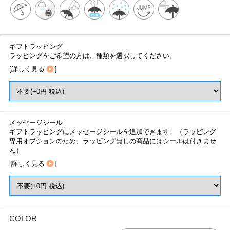
ギフトラッピング
ラッピングをご希望の方は、種類を選択してください。
[
詳しく見る
]
メッセージシール
ギフトラッピングにメッセージシールを追加できます。（ラッピング
専用オプションのため、ラッピング無しの商品にはシールは付きませ
ん）
[
詳しく見る
]
COLOR