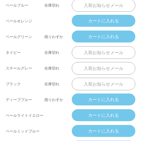
ペールブルー
在庫切れ
ペールオレンジ
ペールグリーン
残りわずか
ネイビー
在庫切れ
スチールグレー
在庫切れ
ブラック
在庫切れ
ディープブルー
残りわずか
ペールライトイエロー
ペールミッドブルー