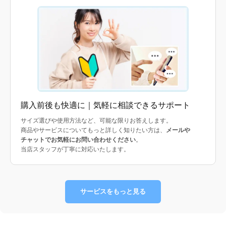
購入前後も快適に｜気軽に相談できるサポート
サイズ選びや使用方法など、可能な限りお答えします。
商品やサービスについてもっと詳しく知りたい方は、
メールや
チャットでお気軽にお問い合わせください
。
当店スタッフが丁寧に対応いたします。
サービスをもっと見る