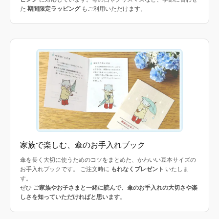
た
期間限定ラッピング
もご利用いただけます。
家族で楽しむ、傘のお手入れブック
傘を長く大切に使うためのコツをまとめた、かわいい豆本サイズの
お手入れブックです。 ご注文時に
もれなくプレゼント
いたしま
す。
ぜひ
ご家族やお子さまと一緒に読んで、傘のお手入れの大切さや楽
しさを知っていただければと思います
。