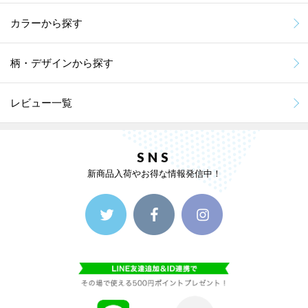
カラーから探す
柄・デザインから探す
レビュー一覧
SNS
新商品入荷やお得な情報発信中！