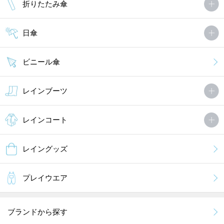
折りたたみ傘
日傘
ビニール傘
レインブーツ
レインコート
レイングッズ
プレイウエア
ブランドから探す