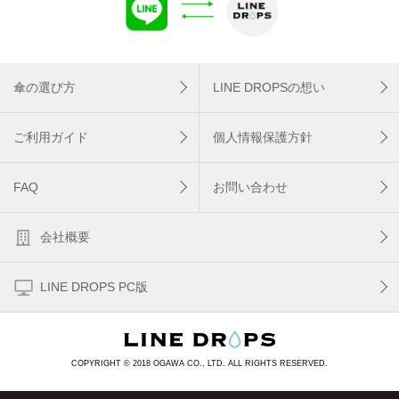
傘の選び方
LINE DROPSの想い
ご利用ガイド
個人情報保護方針
FAQ
お問い合わせ
会社概要
LINE DROPS PC版
COPYRIGHT © 2018 OGAWA CO., LTD. ALL RIGHTS RESERVED.