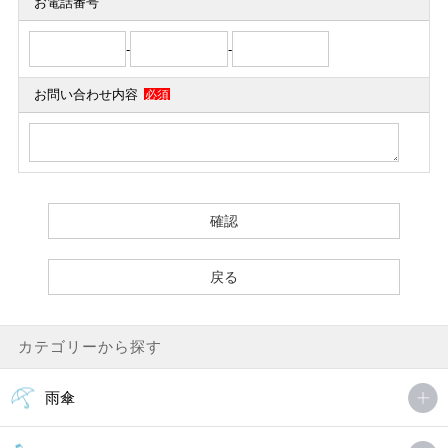
お電話番号
-
-
お問い合わせ内容
必須
カテゴリーから探す
雨傘