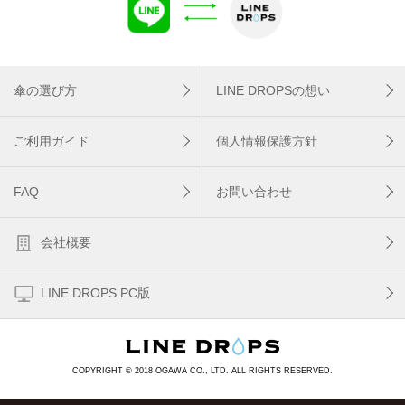
傘の選び方
LINE DROPSの想い
ご利用ガイド
個人情報保護方針
FAQ
お問い合わせ
会社概要
LINE DROPS PC版
COPYRIGHT © 2018 OGAWA CO., LTD. ALL RIGHTS RESERVED.