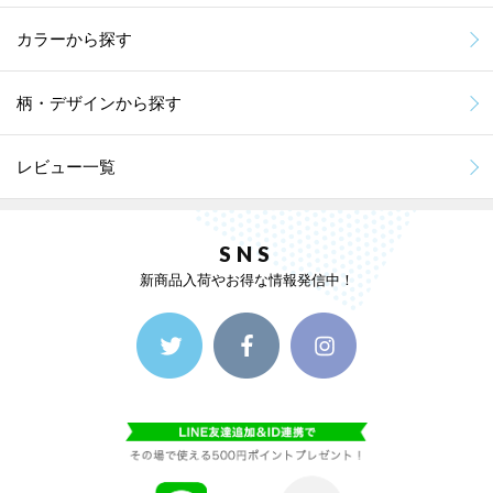
カラーから探す
柄・デザインから探す
レビュー一覧
SNS
新商品入荷やお得な情報発信中！