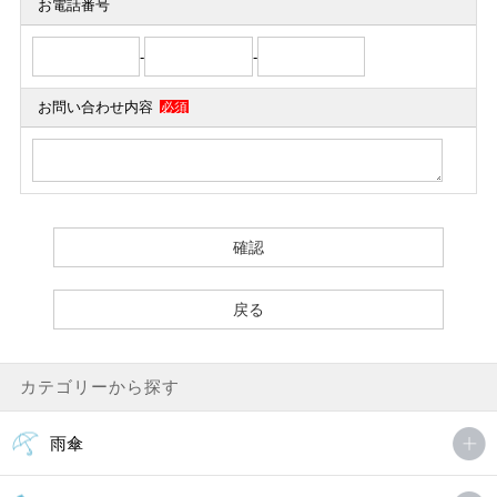
お電話番号
-
-
お問い合わせ内容
必須
カテゴリーから探す
雨傘