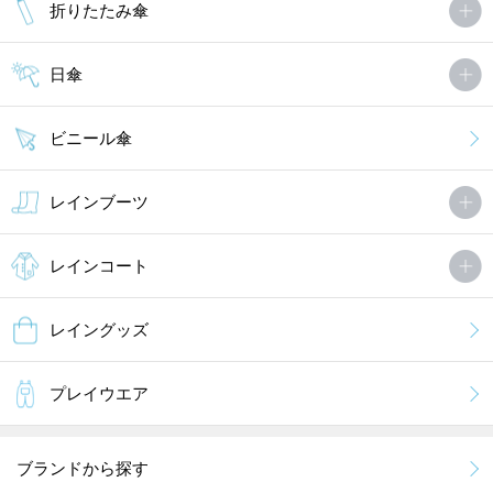
折りたたみ傘
日傘
ビニール傘
レインブーツ
レインコート
レイングッズ
プレイウエア
ブランドから探す