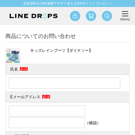
会員登録＆LINE連携で今すぐ使える500ポイントプレゼント
商品についてのお問い合わせ
キッズレインブーツ【ダイナソー】
氏名
必須
Eメールアドレス
必須
（確認）