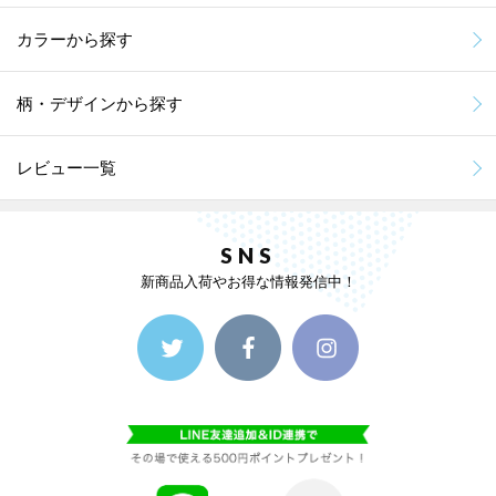
カラーから探す
柄・デザインから探す
レビュー一覧
SNS
新商品入荷やお得な情報発信中！