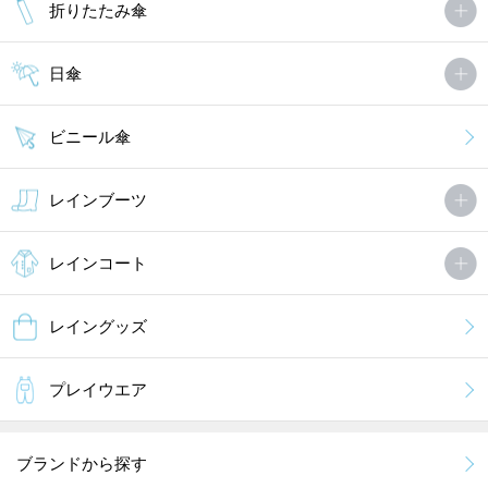
折りたたみ傘
日傘
ビニール傘
レインブーツ
レインコート
レイングッズ
プレイウエア
ブランドから探す