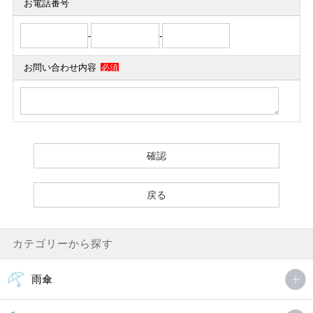
お電話番号
-
-
お問い合わせ内容
必須
カテゴリーから探す
雨傘