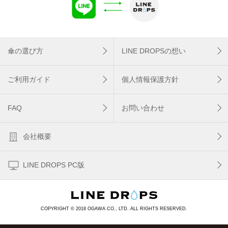
傘の選び方
LINE DROPSの想い
ご利用ガイド
個人情報保護方針
FAQ
お問い合わせ
会社概要
LINE DROPS PC版
COPYRIGHT © 2018 OGAWA CO., LTD. ALL RIGHTS RESERVED.