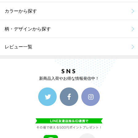
カラーから探す
柄・デザインから探す
レビュー一覧
SNS
新商品入荷やお得な情報発信中！