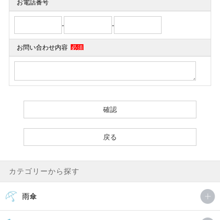
お電話番号
-
-
お問い合わせ内容
必須
カテゴリーから探す
雨傘