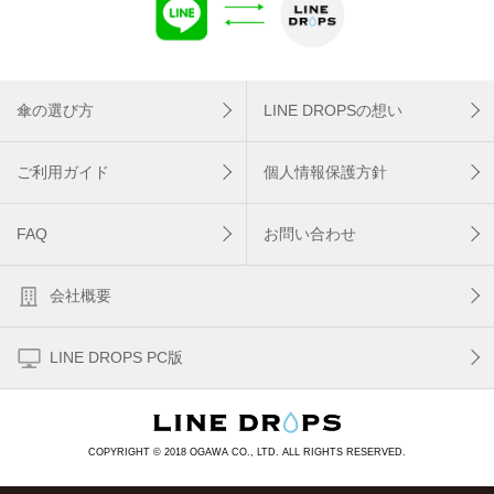
傘の選び方
LINE DROPSの想い
ご利用ガイド
個人情報保護方針
FAQ
お問い合わせ
会社概要
LINE DROPS PC版
COPYRIGHT © 2018 OGAWA CO., LTD. ALL RIGHTS RESERVED.