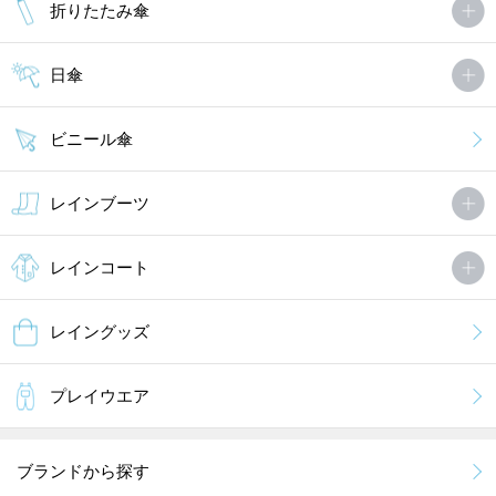
折りたたみ傘
日傘
ビニール傘
レインブーツ
レインコート
レイングッズ
プレイウエア
ブランドから探す