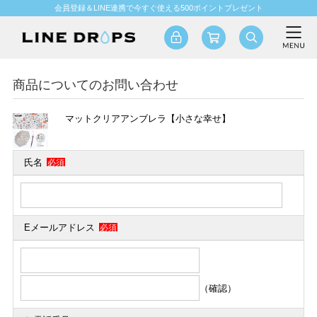
会員登録＆LINE連携で今すぐ使える500ポイントプレゼント
商品についてのお問い合わせ
マットクリアアンブレラ【小さな幸せ】
氏名
必須
Eメールアドレス
必須
（確認）