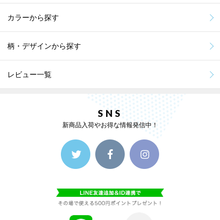
カラーから探す
柄・デザインから探す
レビュー一覧
SNS
新商品入荷やお得な情報発信中！