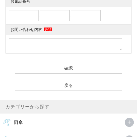
お電話番号
-
-
お問い合わせ内容
必須
カテゴリーから探す
雨傘