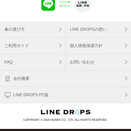
傘の選び方
LINE DROPSの想い
ご利用ガイド
個人情報保護方針
FAQ
お問い合わせ
会社概要
LINE DROPS PC版
COPYRIGHT © 2018 OGAWA CO., LTD. ALL RIGHTS RESERVED.