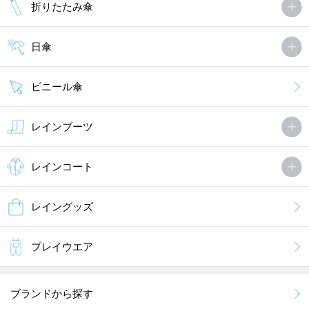
折りたたみ傘
日傘
ビニール傘
レインブーツ
レインコート
レイングッズ
プレイウエア
ブランドから探す