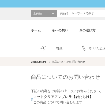
ホーム
傘への想い
傘の選び方
雨傘
折りたた
LINE DROPS
商品についてのお問い合わせ
商品についてのお問い合わせ
下記の内容をご確認の上、次にお進みください。
マットクリアアンブレラ【岩だらけ】
この商品について問い合わせます