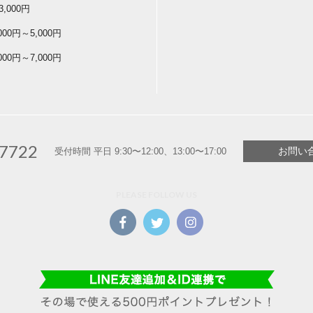
3,000円
,000円～5,000円
,000円～7,000円
-7722
お問い
受付時間 平日 9:30〜12:00、13:00〜17:00
PLEASE FOLLOW US