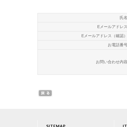
氏
Eメールアドレ
Eメールアドレス（確認
お電話番
お問い合わせ内
SITEMAP
I