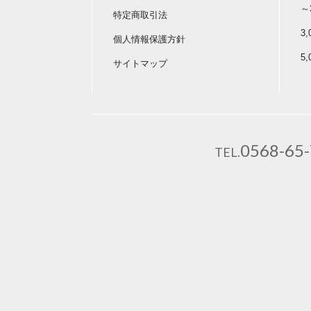
～
特定商取引法
3
個人情報保護方針
5
サイトマップ
0568-65
TEL.