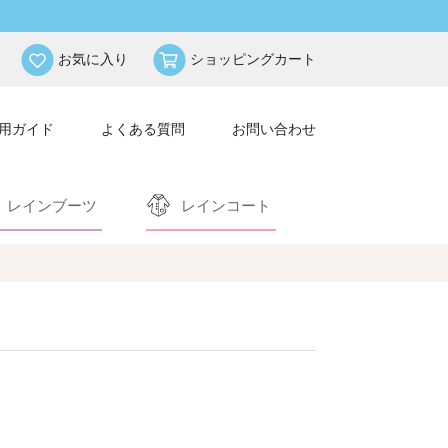
お気に入り
ショッピングカート
用ガイド
よくある質問
お問い合わせ
レインブーツ
レインコート