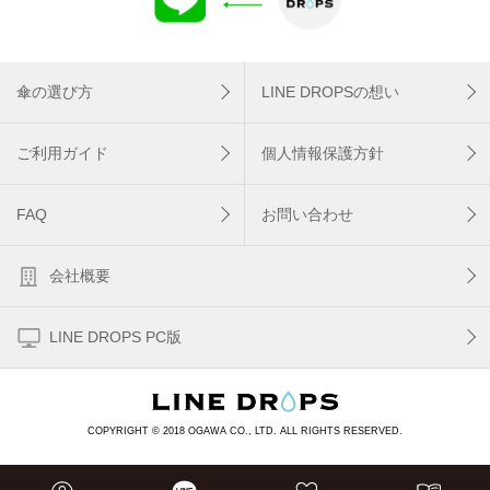
傘の選び方
LINE DROPSの想い
ご利用ガイド
個人情報保護方針
FAQ
お問い合わせ
会社概要
LINE DROPS PC版
COPYRIGHT © 2018 OGAWA CO., LTD. ALL RIGHTS RESERVED.