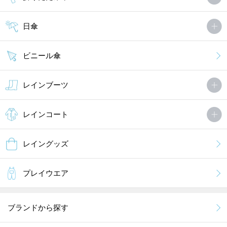
日傘
ビニール傘
レインブーツ
レインコート
レイングッズ
プレイウエア
ブランドから探す