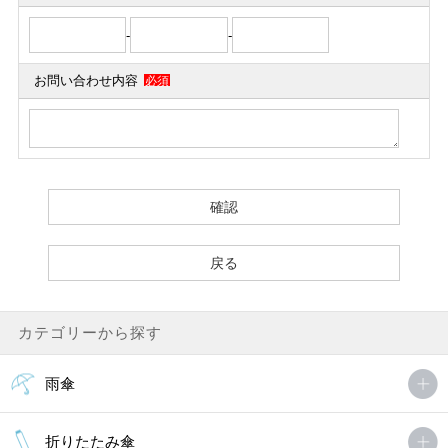
-
-
お問い合わせ内容
必須
カテゴリーから探す
雨傘
折りたたみ傘