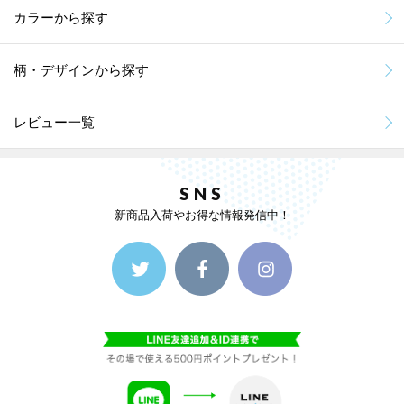
カラーから探す
柄・デザインから探す
レビュー一覧
SNS
新商品入荷やお得な情報発信中！