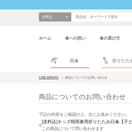
ホーム
傘への想い
傘の選び方
雨傘
折りたた
LINE DROPS
商品についてのお問い合わせ
商品についてのお問い合わせ
下記の内容をご確認の上、次にお進みください。
[送料込]キッズ晴雨兼用折りたたみ日傘【子
この商品について問い合わせます