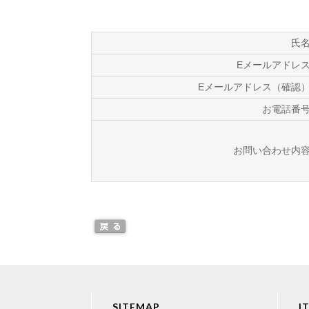
氏
Eメールアドレ
Eメールアドレス（確認
お電話番
お問い合わせ内
SITEMAP
I