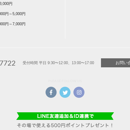
3,000円
,000円～5,000円
,000円～7,000円
-7722
お問い
受付時間 平日 9:30〜12:00、13:00〜17:00
PLEASE FOLLOW US