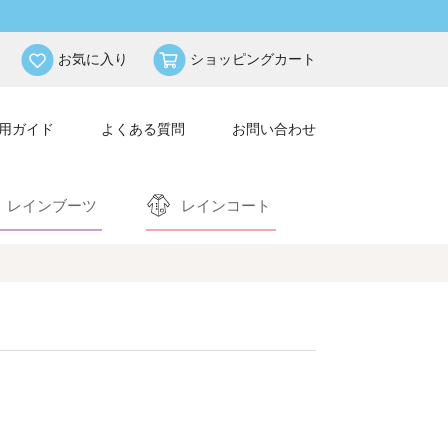
お気に入り
ショッピングカート
用ガイド
よくある質問
お問い合わせ
レインブーツ
レインコート