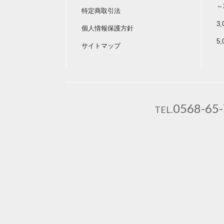
～
特定商取引法
3
個人情報保護方針
5
サイトマップ
0568-65
TEL.