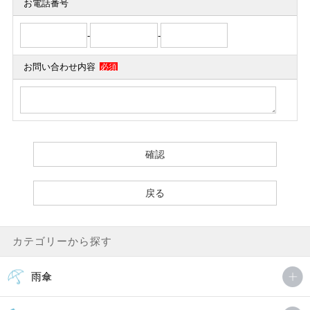
お電話番号
-
-
お問い合わせ内容
必須
カテゴリーから探す
雨傘