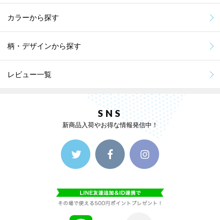
カラーから探す
柄・デザインから探す
レビュー一覧
SNS
新商品入荷やお得な情報発信中！