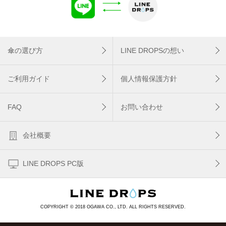
傘の選び方
LINE DROPSの想い
ご利用ガイド
個人情報保護方針
FAQ
お問い合わせ
会社概要
LINE DROPS PC版
COPYRIGHT © 2018 OGAWA CO., LTD. ALL RIGHTS RESERVED.