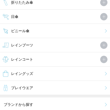
折りたたみ傘
日傘
ビニール傘
レインブーツ
レインコート
レイングッズ
プレイウエア
ブランドから探す