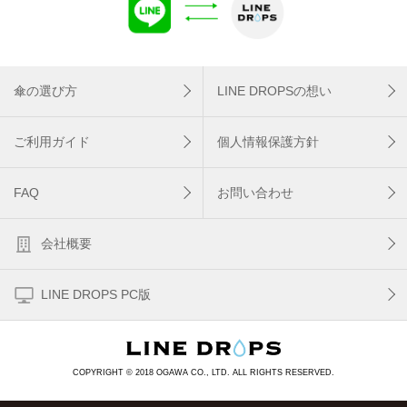
傘の選び方
LINE DROPSの想い
ご利用ガイド
個人情報保護方針
FAQ
お問い合わせ
会社概要
LINE DROPS PC版
COPYRIGHT © 2018 OGAWA CO., LTD. ALL RIGHTS RESERVED.