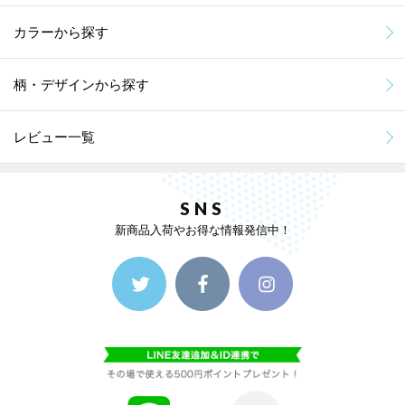
カラーから探す
柄・デザインから探す
レビュー一覧
SNS
新商品入荷やお得な情報発信中！