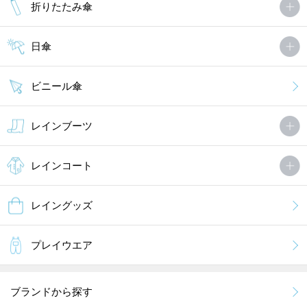
折りたたみ傘
日傘
ビニール傘
レインブーツ
レインコート
レイングッズ
プレイウエア
ブランドから探す