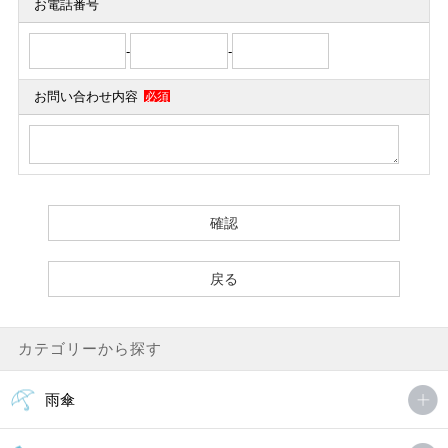
お電話番号
-
-
お問い合わせ内容
必須
カテゴリーから探す
雨傘