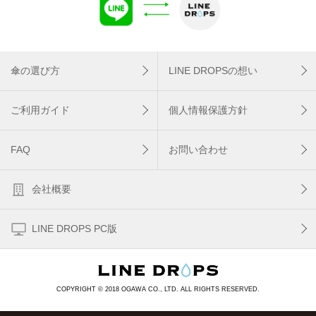
傘の選び方
LINE DROPSの想い
ご利用ガイド
個人情報保護方針
FAQ
お問い合わせ
会社概要
LINE DROPS PC版
COPYRIGHT © 2018 OGAWA CO., LTD. ALL RIGHTS RESERVED.