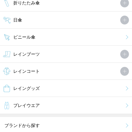
折りたたみ傘
日傘
ビニール傘
レインブーツ
レインコート
レイングッズ
プレイウエア
ブランドから探す