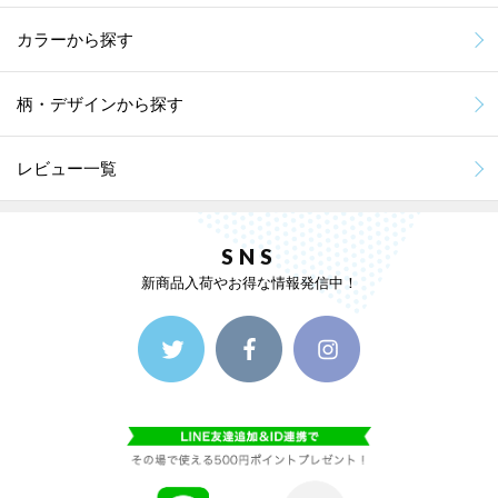
カラーから探す
柄・デザインから探す
レビュー一覧
SNS
新商品入荷やお得な情報発信中！