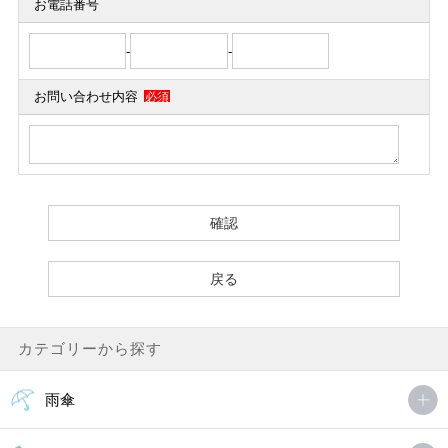
お電話番号
-
-
お問い合わせ内容
必須
カテゴリーから探す
雨傘