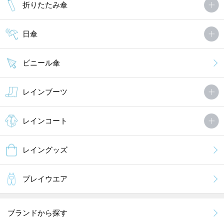
折りたたみ傘
日傘
ビニール傘
レインブーツ
レインコート
レイングッズ
プレイウエア
ブランドから探す