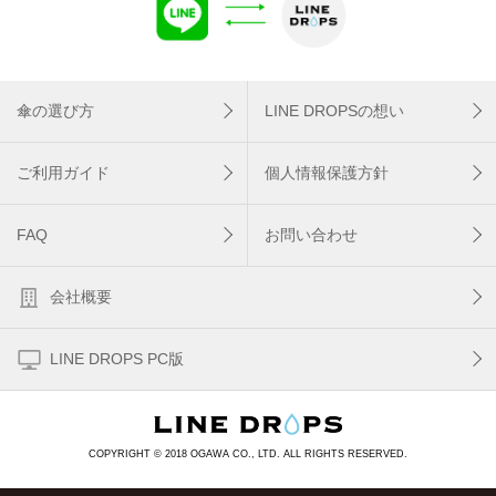
傘の選び方
LINE DROPSの想い
ご利用ガイド
個人情報保護方針
FAQ
お問い合わせ
会社概要
LINE DROPS PC版
COPYRIGHT © 2018 OGAWA CO., LTD. ALL RIGHTS RESERVED.