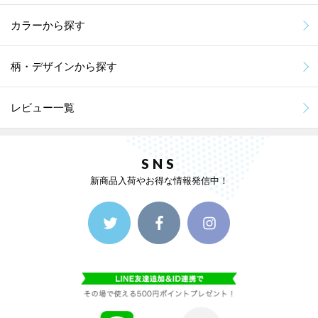
カラーから探す
柄・デザインから探す
レビュー一覧
SNS
新商品入荷やお得な情報発信中！