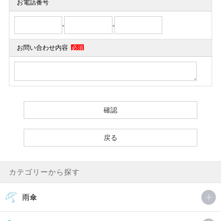
お電話番号
-
-
お問い合わせ内容
必須
カテゴリーから探す
雨傘