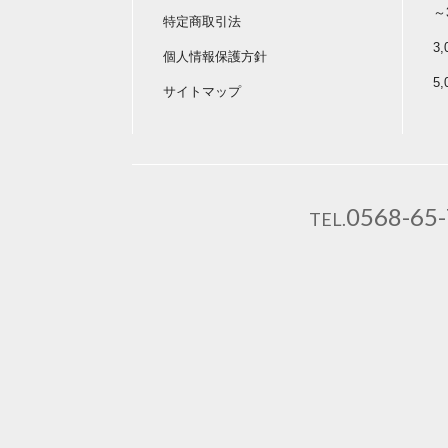
～
特定商取引法
3
個人情報保護方針
5
サイトマップ
0568-65
TEL.