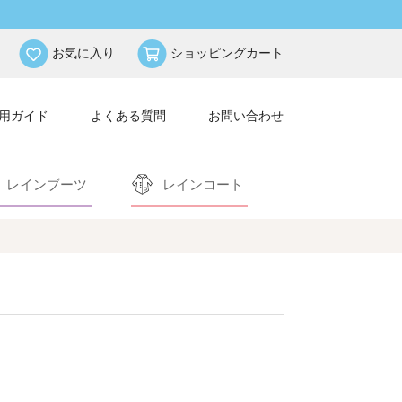
お気に入り
ショッピングカート
用ガイド
よくある質問
お問い合わせ
レインブーツ
レインコート