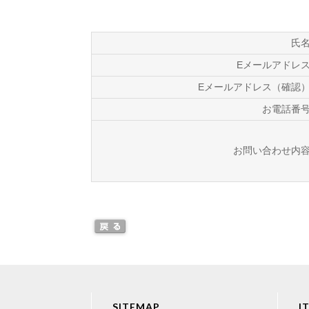
氏
Eメールアドレ
Eメールアドレス（確認
お電話番
お問い合わせ内
SITEMAP
I