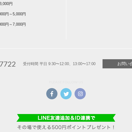
3,000円
,000円～5,000円
,000円～7,000円
-7722
お問い
受付時間 平日 9:30〜12:00、13:00〜17:00
PLEASE FOLLOW US