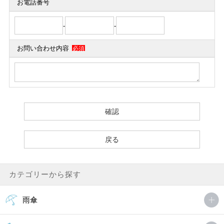
お電話番号
-
-
お問い合わせ内容
必須
カテゴリーから探す
雨傘