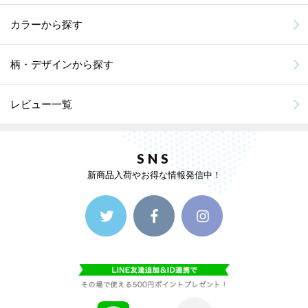
カラーから探す
柄・デザインから探す
レビュー一覧
SNS
新商品入荷やお得な情報発信中！