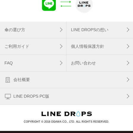
傘の選び方
LINE DROPSの想い
ご利用ガイド
個人情報保護方針
FAQ
お問い合わせ
会社概要
LINE DROPS PC版
COPYRIGHT © 2018 OGAWA CO., LTD. ALL RIGHTS RESERVED.