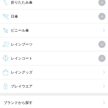
折りたたみ傘
日傘
ビニール傘
レインブーツ
レインコート
レイングッズ
プレイウエア
ブランドから探す