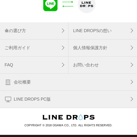
傘の選び方
LINE DROPSの想い
ご利用ガイド
個人情報保護方針
FAQ
お問い合わせ
会社概要
LINE DROPS PC版
COPYRIGHT © 2018 OGAWA CO., LTD. ALL RIGHTS RESERVED.