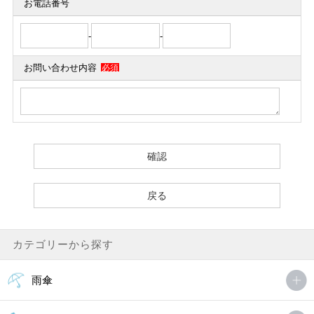
お電話番号
-
-
お問い合わせ内容
必須
カテゴリーから探す
雨傘