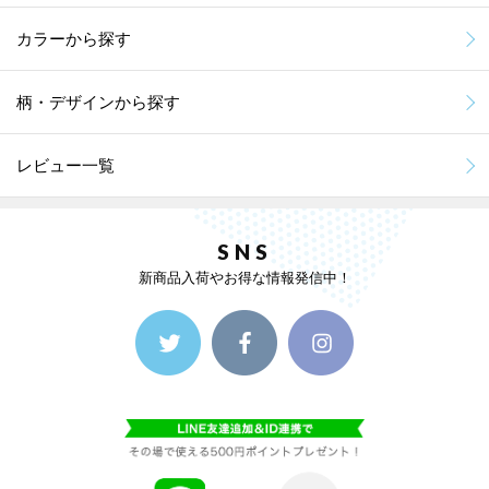
カラーから探す
柄・デザインから探す
レビュー一覧
SNS
新商品入荷やお得な情報発信中！