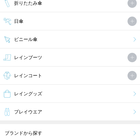
折りたたみ傘
日傘
ビニール傘
レインブーツ
レインコート
レイングッズ
プレイウエア
ブランドから探す