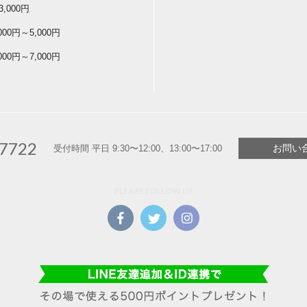
3,000円
,000円～5,000円
,000円～7,000円
-7722
お問い
受付時間 平日 9:30〜12:00、13:00〜17:00
PLEASE FOLLOW US