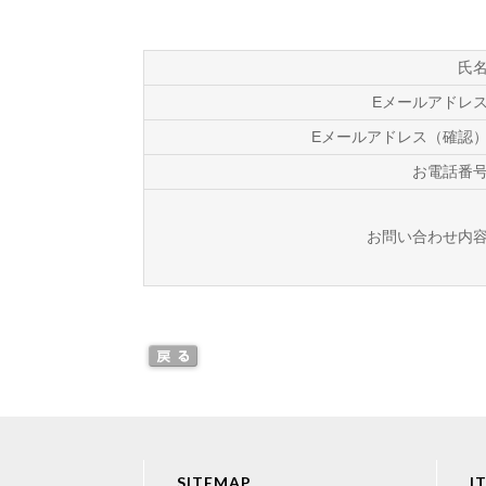
氏
Eメールアドレ
Eメールアドレス（確認
お電話番
お問い合わせ内
SITEMAP
I