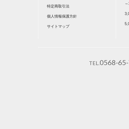
～
特定商取引法
3
個人情報保護方針
5
サイトマップ
0568-65
TEL.