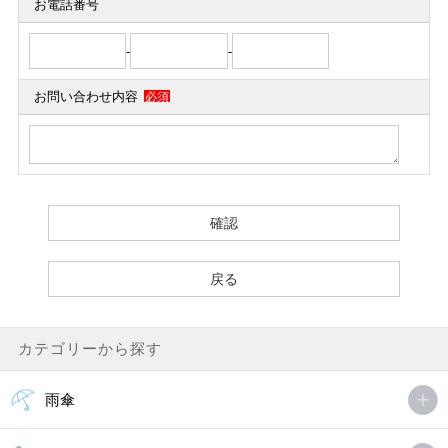
お電話番号
-
-
お問い合わせ内容
必須
カテゴリーから探す
雨傘