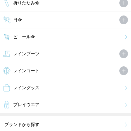
折りたたみ傘
日傘
ビニール傘
レインブーツ
レインコート
レイングッズ
プレイウエア
ブランドから探す