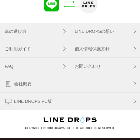
傘の選び方
LINE DROPSの想い
ご利用ガイド
個人情報保護方針
FAQ
お問い合わせ
会社概要
LINE DROPS PC版
COPYRIGHT © 2018 OGAWA CO., LTD. ALL RIGHTS RESERVED.