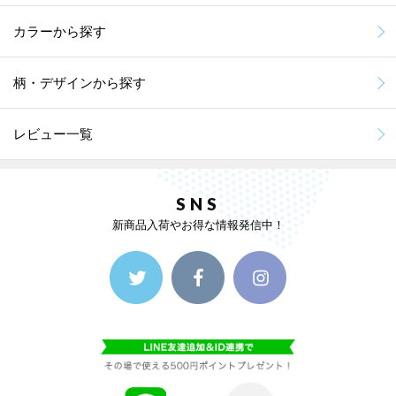
カラーから探す
柄・デザインから探す
レビュー一覧
SNS
新商品入荷やお得な情報発信中！