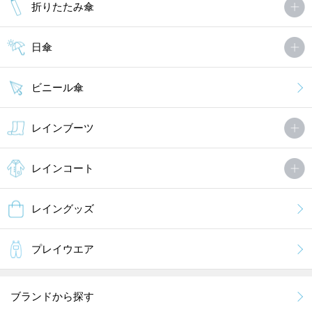
折りたたみ傘
日傘
ビニール傘
レインブーツ
レインコート
レイングッズ
プレイウエア
ブランドから探す