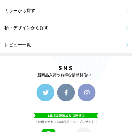
カラーから探す
柄・デザインから探す
レビュー一覧
SNS
新商品入荷やお得な情報発信中！