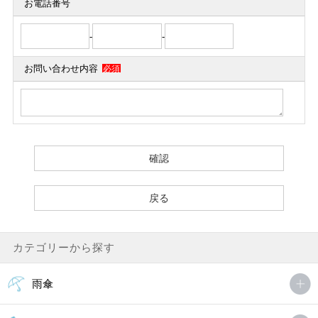
お電話番号
-
-
お問い合わせ内容
必須
カテゴリーから探す
雨傘