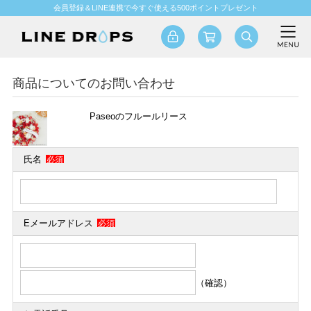
会員登録＆LINE連携で今すぐ使える500ポイントプレゼント
商品についてのお問い合わせ
Paseoのフルールリース
氏名
必須
Eメールアドレス
必須
（確認）