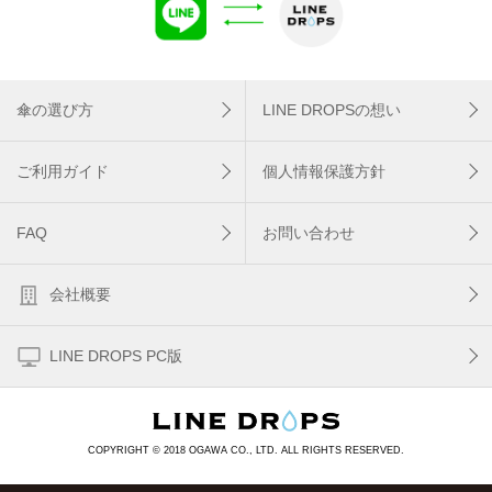
傘の選び方
LINE DROPSの想い
ご利用ガイド
個人情報保護方針
FAQ
お問い合わせ
会社概要
LINE DROPS PC版
COPYRIGHT © 2018 OGAWA CO., LTD. ALL RIGHTS RESERVED.