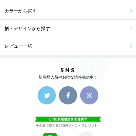
カラーから探す
柄・デザインから探す
レビュー一覧
SNS
新商品入荷やお得な情報発信中！