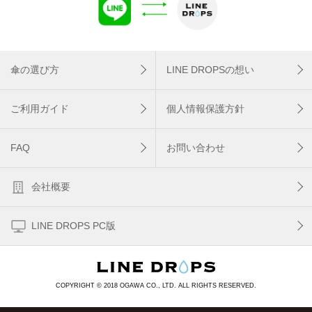
傘の選び方
LINE DROPSの想い
ご利用ガイド
個人情報保護方針
FAQ
お問い合わせ
会社概要
LINE DROPS PC版
COPYRIGHT © 2018 OGAWA CO., LTD. ALL RIGHTS RESERVED.