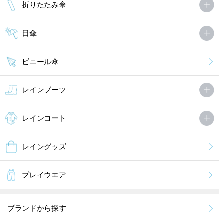
折りたたみ傘
日傘
ビニール傘
レインブーツ
レインコート
レイングッズ
プレイウエア
ブランドから探す