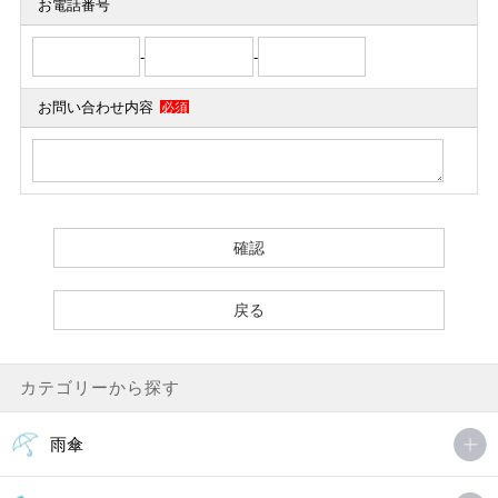
お電話番号
-
-
お問い合わせ内容
必須
カテゴリーから探す
雨傘